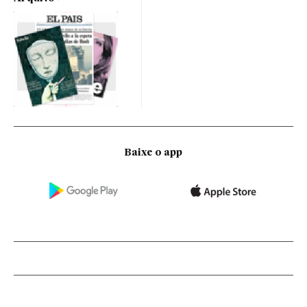
Baixe o app