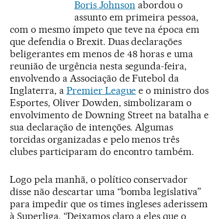
Boris Johnson
abordou o
assunto em primeira pessoa,
com o mesmo ímpeto que teve na época em
que defendia o Brexit. Duas declarações
beligerantes em menos de 48 horas e uma
reunião de urgência nesta segunda-feira,
envolvendo a Associação de Futebol da
Inglaterra, a
Premier League
e o ministro dos
Esportes, Oliver Dowden, simbolizaram o
envolvimento de Downing Street na batalha e
sua declaração de intenções. Algumas
torcidas organizadas e pelo menos três
clubes participaram do encontro também.
Logo pela manhã, o político conservador
disse não descartar uma “bomba legislativa”
para impedir que os times ingleses aderissem
à Superliga. “Deixamos claro a eles que o