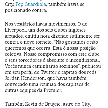
City,
Pep Guardiola
, também havia se
posicionado contra.
Nos vestiários havia movimentos. O do
Liverpool, um dos seis clubes ingleses
afetados, emitiu nota dizendo sutilmente ser
contra o novo torneio. “Não gostamos e não
queremos que ocorra. Esta é nossa posição
coletiva. Nosso compromisso com este clube
e seus torcedores é absoluto e incondicional.
Vocês nunca caminharão sozinhos”, publicou
em seu perfil do Twitter o capitão dos reds,
Jordan Henderson, que havia também
convocado uma reunião dos capitães de
outras equipes da Premier.
Também Kevin de Bruyne, astro do City,