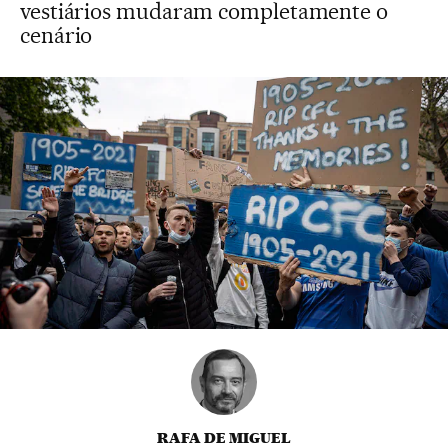
vestiários mudaram completamente o
cenário
RAFA DE MIGUEL