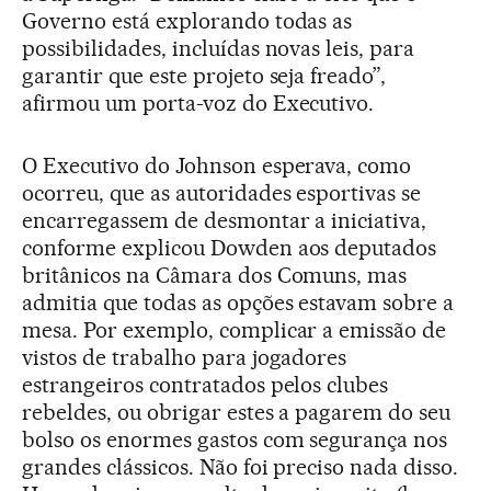
Governo está explorando todas as
possibilidades, incluídas novas leis, para
garantir que este projeto seja freado”,
afirmou um porta-voz do Executivo.
O Executivo do Johnson esperava, como
ocorreu, que as autoridades esportivas se
encarregassem de desmontar a iniciativa,
conforme explicou Dowden aos deputados
britânicos na Câmara dos Comuns, mas
admitia que todas as opções estavam sobre a
mesa. Por exemplo, complicar a emissão de
vistos de trabalho para jogadores
estrangeiros contratados pelos clubes
rebeldes, ou obrigar estes a pagarem do seu
bolso os enormes gastos com segurança nos
grandes clássicos. Não foi preciso nada disso.