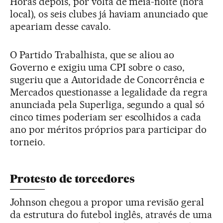
Horas depois, por volta de meia-noite (hora
local), os seis clubes já haviam anunciado que
apeariam desse cavalo.
O Partido Trabalhista, que se aliou ao
Governo e exigiu uma CPI sobre o caso,
sugeriu que a Autoridade de Concorrência e
Mercados questionasse a legalidade da regra
anunciada pela Superliga, segundo a qual só
cinco times poderiam ser escolhidos a cada
ano por méritos próprios para participar do
torneio.
Protesto de torcedores
Johnson chegou a propor uma revisão geral
da estrutura do futebol inglês, através de uma