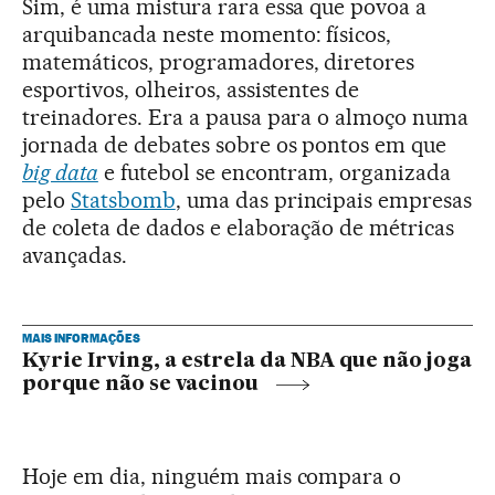
Sim, é uma mistura rara essa que povoa a
arquibancada neste momento: físicos,
matemáticos, programadores, diretores
esportivos, olheiros, assistentes de
treinadores. Era a pausa para o almoço numa
jornada de debates sobre os pontos em que
big data
e futebol se encontram, organizada
pelo
Statsbomb
, uma das principais empresas
de coleta de dados e elaboração de métricas
avançadas.
MAIS INFORMAÇÕES
Kyrie Irving, a estrela da NBA que não joga
porque não se vacinou
Hoje em dia, ninguém mais compara o