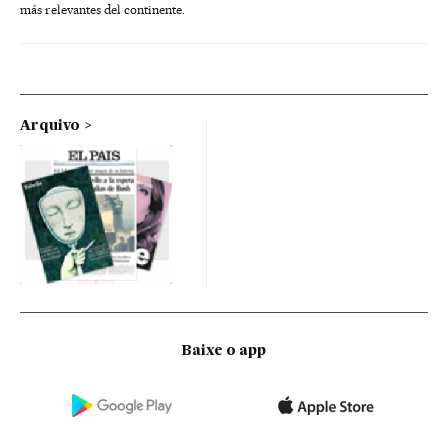
más relevantes del continente.
Arquivo
Baixe o app