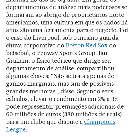
departamentos de análise mais poderosos se
formaram ao abrigo de proprietários norte-
americanos, uma cultura em que os dados há
anos são uma ferramenta para o negócio. Foi
o caso do Liverpool, sob o mesmo guarda-
chuva corporativo do
Boston Red Sox
do
beisebol, o Fenway Sports Group. Ian
Graham, o físico teórico que dirige seu
departamento de análise, compartilhou
algumas chaves: “Não se trata apenas de
ganhos marginais, mas sim de possíveis
grandes melhoras”, disse. Segundo seus
cálculos, elevar o rendimento em 2% a 3%
pode representar premiações adicionais de
60 milhões de euros (380 milhões de reais)
para um clube que dispute a
Champions
League
.