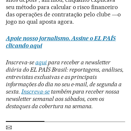
seu método para calcular o risco financeiro
das operações de contratação pelo clube ―o
jogo no qual aposta agora.
Apoie nosso jornalismo. Assine o EL PAÍS
clicando aqui
Inscreva-se
aqui
para receber a newsletter
diária do EL PAÍS Brasil: reportagens, análises,
entrevistas exclusivas e as principais
informações do dia no seu e-mail, de segunda a
sexta.
Inscreva-se
também para receber nossa
newsletter semanal aos sábados, com os
destaques da cobertura na semana.