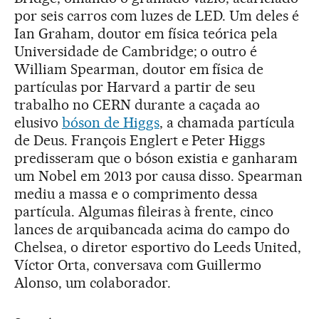
por seis carros com luzes de LED. Um deles é
Ian Graham, doutor em física teórica pela
Universidade de Cambridge; o outro é
William Spearman, doutor em física de
partículas por Harvard a partir de seu
trabalho no CERN durante a caçada ao
elusivo
bóson de Higgs
, a chamada partícula
de Deus. François Englert e Peter Higgs
predisseram que o bóson existia e ganharam
um Nobel em 2013 por causa disso. Spearman
mediu a massa e o comprimento dessa
partícula. Algumas fileiras à frente, cinco
lances de arquibancada acima do campo do
Chelsea, o diretor esportivo do Leeds United,
Víctor Orta, conversava com Guillermo
Alonso, um colaborador.