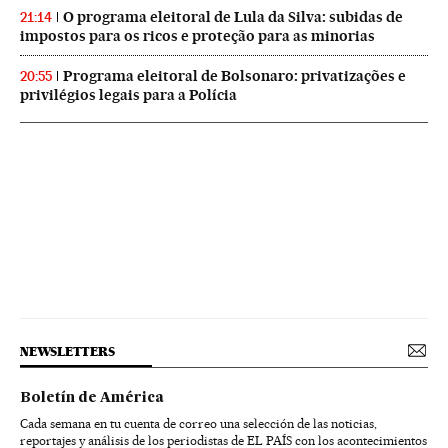
O programa eleitoral de Lula da Silva: subidas de
21:14
impostos para os ricos e proteção para as minorias
Programa eleitoral de Bolsonaro: privatizações e
20:55
privilégios legais para a Polícia
NEWSLETTERS
Boletín de América
Cada semana en tu cuenta de correo una selección de las noticias,
reportajes y análisis de los periodistas de EL PAÍS con los acontecimientos