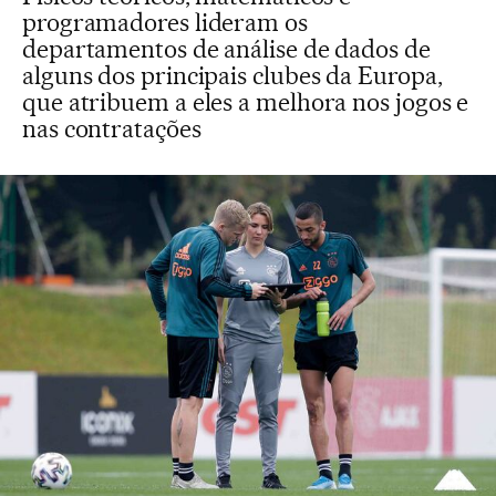
programadores lideram os
departamentos de análise de dados de
alguns dos principais clubes da Europa,
que atribuem a eles a melhora nos jogos e
nas contratações