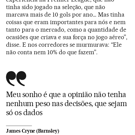
tinha sido jogado na seleção, que não
marcava mais de 10 gols por ano… Mas tinha
coisas que eram importantes para nós e nem
tanto para o mercado, como a quantidade de
ocasiões que criava e sua força no jogo aéreo”,
disse. E nos corredores se murmurava: “Ele
não conta nem 10% do que fazem”.
Meu sonho é que a opinião não tenha
nenhum peso nas decisões, que sejam
só os dados
James Cryne (Barnsley)