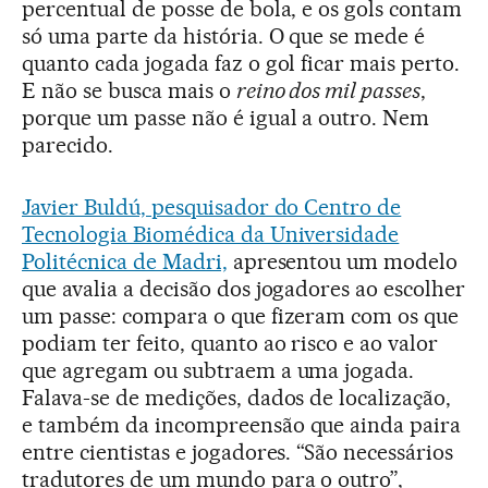
percentual de posse de bola, e os gols contam
só uma parte da história. O que se mede é
quanto cada jogada faz o gol ficar mais perto.
E não se busca mais o
reino dos mil passes
,
porque um passe não é igual a outro. Nem
parecido.
Javier Buldú, pesquisador do Centro de
Tecnologia Biomédica da Universidade
Politécnica de Madri,
apresentou um modelo
que avalia a decisão dos jogadores ao escolher
um passe: compara o que fizeram com os que
podiam ter feito, quanto ao risco e ao valor
que agregam ou subtraem a uma jogada.
Falava-se de medições, dados de localização,
e também da incompreensão que ainda paira
entre cientistas e jogadores. “São necessários
tradutores de um mundo para o outro”,