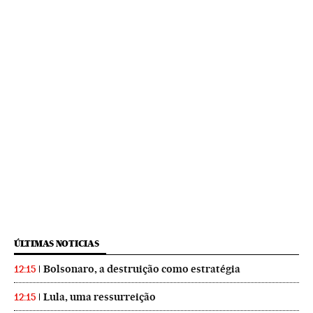
ÚLTIMAS NOTICIAS
Bolsonaro, a destruição como estratégia
12:15
Lula, uma ressurreição
12:15