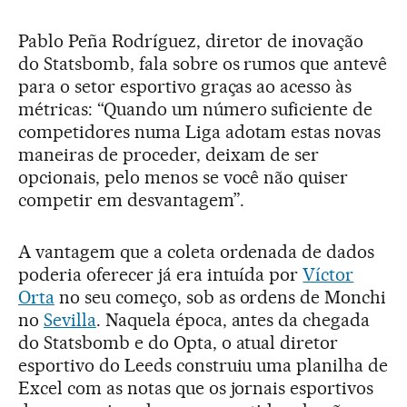
Pablo Peña Rodríguez, diretor de inovação
do Statsbomb, fala sobre os rumos que antevê
para o setor esportivo graças ao acesso às
métricas: “Quando um número suficiente de
competidores numa Liga adotam estas novas
maneiras de proceder, deixam de ser
opcionais, pelo menos se você não quiser
competir em desvantagem”.
A vantagem que a coleta ordenada de dados
poderia oferecer já era intuída por
Víctor
Orta
no seu começo, sob as ordens de Monchi
no
Sevilla
. Naquela época, antes da chegada
do Statsbomb e do Opta, o atual diretor
esportivo do Leeds construiu uma planilha de
Excel com as notas que os jornais esportivos