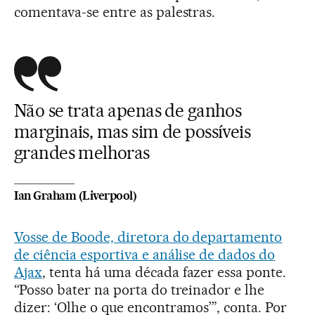
comentava-se entre as palestras.
Não se trata apenas de ganhos
marginais, mas sim de possíveis
grandes melhoras
Ian Graham (Liverpool)
Vosse de Boode, diretora do departamento
de ciência esportiva e análise de dados do
Ajax
, tenta há uma década fazer essa ponte.
“Posso bater na porta do treinador e lhe
dizer: ‘Olhe o que encontramos’”, conta. Por