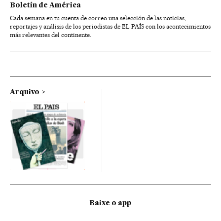
Boletín de América
Cada semana en tu cuenta de correo una selección de las noticias,
reportajes y análisis de los periodistas de EL PAÍS con los acontecimientos
más relevantes del continente.
Arquivo
Baixe o app