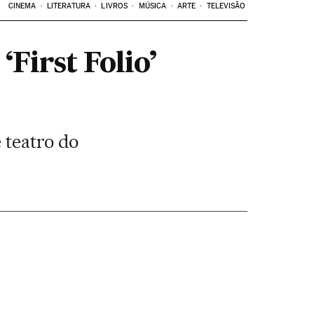
CINEMA
LITERATURA
LIVROS
MÚSICA
ARTE
TELEVISÃO
First Folio’
 teatro do