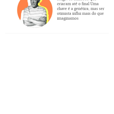
criaram até o final Uma
chave é a genética, mas ser
otimista influi mais do que
imaginamos