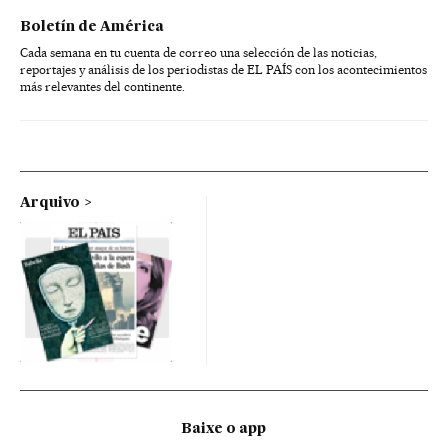
Boletín de América
Cada semana en tu cuenta de correo una selección de las noticias,
reportajes y análisis de los periodistas de EL PAÍS con los acontecimientos
más relevantes del continente.
Arquivo
Baixe o app