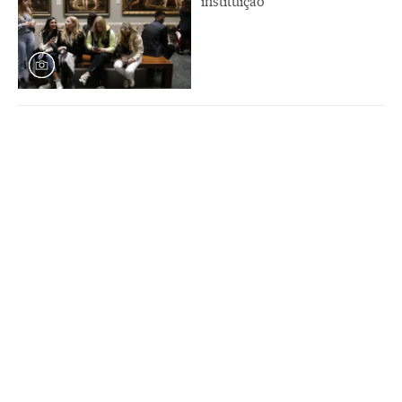
instituição