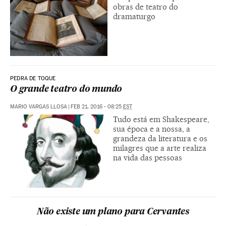
obras de teatro do
dramaturgo
PEDRA DE TOQUE
O grande teatro do mundo
MARIO VARGAS LLOSA
|
FEB 21, 2016 - 08:25
EST
Tudo está em Shakespeare,
sua época e a nossa, a
grandeza da literatura e os
milagres que a arte realiza
na vida das pessoas
Não existe um plano para Cervantes