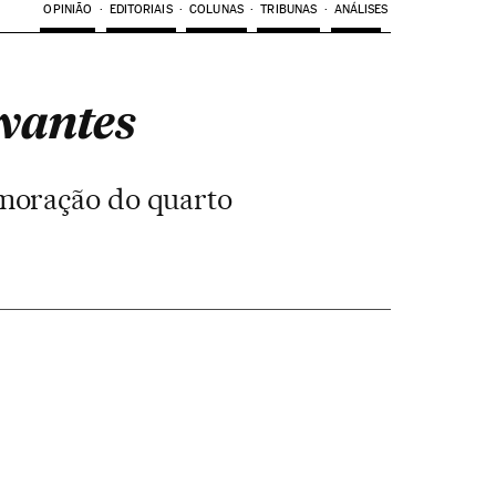
OPINIÃO
EDITORIAIS
COLUNAS
TRIBUNAS
ANÁLISES
vantes
emoração do quarto