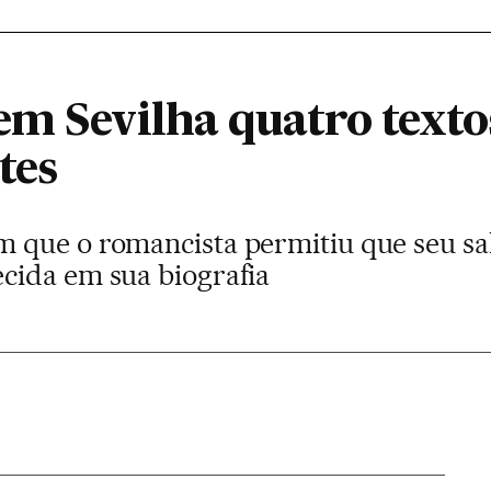
m Sevilha quatro texto
tes
que o romancista permitiu que seu sal
cida em sua biografia