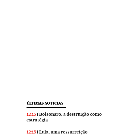
ÚLTIMAS NOTICIAS
Bolsonaro, a destruição como
12:15
estratégia
Lula, uma ressurreição
12:15