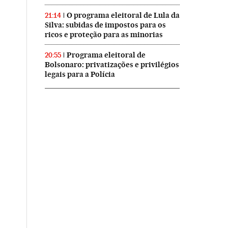
O programa eleitoral de Lula da
21:14
Silva: subidas de impostos para os
ricos e proteção para as minorias
Programa eleitoral de
20:55
Bolsonaro: privatizações e privilégios
legais para a Polícia