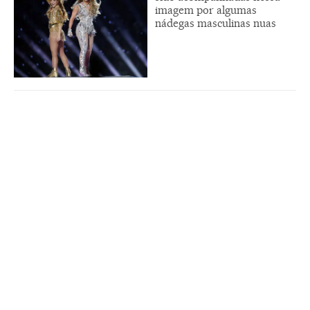
imagem por algumas
nádegas masculinas nuas