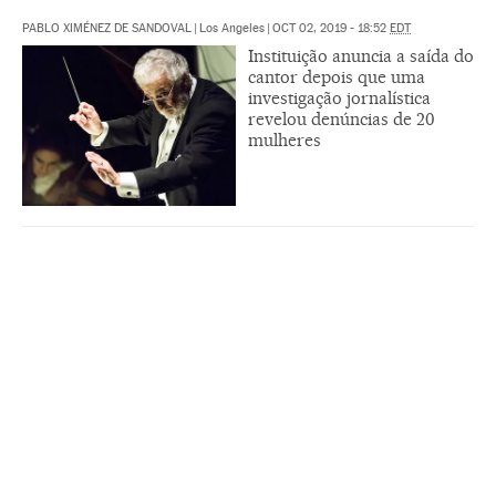
PABLO XIMÉNEZ DE SANDOVAL
|
Los Angeles
|
OCT 02, 2019 - 18:52
EDT
Instituição anuncia a saída do
cantor depois que uma
investigação jornalística
revelou denúncias de 20
mulheres