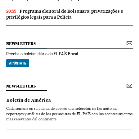
Programa eleitoral de Bolsonaro: privatizações e
20:55
privilégios legais para a Polícia
NEWSLETTERS
Receba o boletim diário do EL PAÍS Brasil
APÚNTATE
NEWSLETTERS
Boletín de América
Cada semana en tu cuenta de correo una selección de las noticias,
reportajes y análisis de los periodistas de EL PAÍS con los acontecimientos
más relevantes del continente.