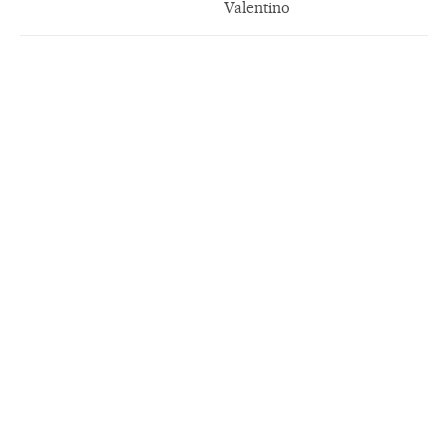
Valentino