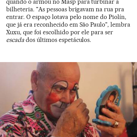
quando o armou no Masp para turbinar a
bilheteria. "As pessoas brigavam na rua pra
entrar. O espaço lotava pelo nome do Piolín,
que já era reconhecido em São Paulo", lembra
Xuxu, que foi escolhido por ele para ser
escada
dos últimos espetáculos.