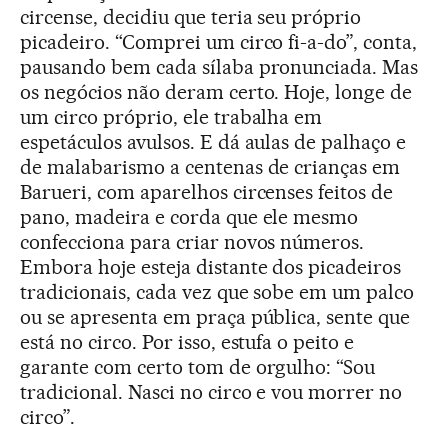
circense, decidiu que teria seu próprio
picadeiro. “Comprei um circo fi-a-do”, conta,
pausando bem cada sílaba pronunciada. Mas
os negócios não deram certo. Hoje, longe de
um circo próprio, ele trabalha em
espetáculos avulsos. E dá aulas de palhaço e
de malabarismo a centenas de crianças em
Barueri, com aparelhos circenses feitos de
pano, madeira e corda que ele mesmo
confecciona para criar novos números.
Embora hoje esteja distante dos picadeiros
tradicionais, cada vez que sobe em um palco
ou se apresenta em praça pública, sente que
está no circo. Por isso, estufa o peito e
garante com certo tom de orgulho: “Sou
tradicional. Nasci no circo e vou morrer no
circo”.