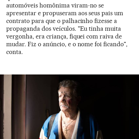
automóveis homônima viram-no se
apresentar e propuseram aos seus pais um
contrato para que o palhacinho fizesse a
propaganda dos veículos. "Eu tinha muita
vergonha, era criança, fiquei com raiva de
mudar. Fiz o anúncio, e o nome foi ficando",
conta.