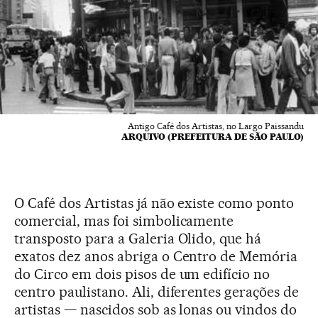
Antigo Café dos Artistas, no Largo Paissandu
ARQUIVO (PREFEITURA DE SÃO PAULO)
O Café dos Artistas já não existe como ponto
comercial, mas foi simbolicamente
transposto para a Galeria Olido, que há
exatos dez anos abriga o Centro de Memória
do Circo em dois pisos de um edifício no
centro paulistano. Ali, diferentes gerações de
artistas — nascidos sob as lonas ou vindos do