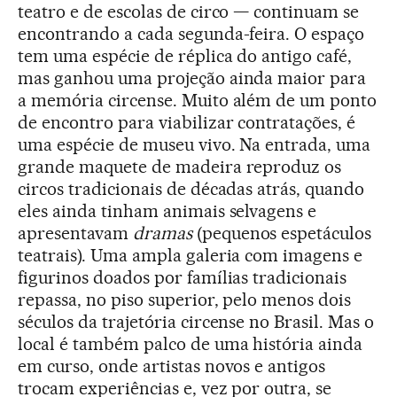
teatro e de escolas de circo — continuam se
encontrando a cada segunda-feira. O espaço
tem uma espécie de réplica do antigo café,
mas ganhou uma projeção ainda maior para
a memória circense. Muito além de um ponto
de encontro para viabilizar contratações, é
uma espécie de museu vivo. Na entrada, uma
grande maquete de madeira reproduz os
circos tradicionais de décadas atrás, quando
eles ainda tinham animais selvagens e
apresentavam
dramas
(pequenos espetáculos
teatrais). Uma ampla galeria com imagens e
figurinos doados por famílias tradicionais
repassa, no piso superior, pelo menos dois
séculos da trajetória circense no Brasil. Mas o
local é também palco de uma história ainda
em curso, onde artistas novos e antigos
trocam experiências e, vez por outra, se