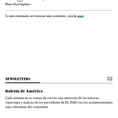
Mais informações
aquí
Si está interesado en licenciar este contenido, pinche
NEWSLETTERS
Boletín de América
Cada semana en tu cuenta de correo una selección de las noticias,
reportajes y análisis de los periodistas de EL PAÍS con los acontecimientos
más relevantes del continente.