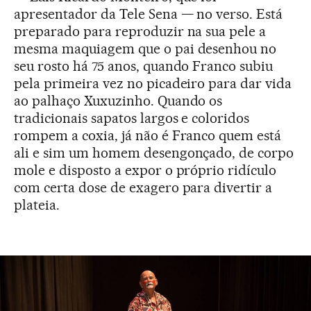
apresentador da Tele Sena — no verso. Está
preparado para reproduzir na sua pele a
mesma maquiagem que o pai desenhou no
seu rosto há 75 anos, quando Franco subiu
pela primeira vez no picadeiro para dar vida
ao palhaço Xuxuzinho. Quando os
tradicionais sapatos largos e coloridos
rompem a coxia, já não é Franco quem está
ali e sim um homem desengonçado, de corpo
mole e disposto a expor o próprio ridículo
com certa dose de exagero para divertir a
plateia.