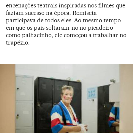
encenações teatrais inspiradas nos filmes que
faziam sucesso na época. Romiseta
participava de todos eles. Ao mesmo tempo
em que os pais soltaram-no no picadeiro
como palhacinho, ele começou a trabalhar no
trapézio.