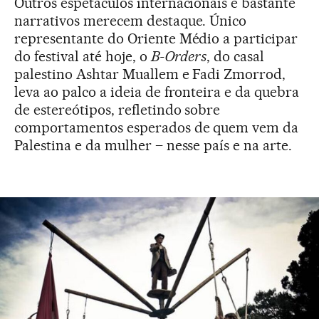
Outros espetáculos internacionais e bastante
narrativos merecem destaque. Único
representante do Oriente Médio a participar
do festival até hoje, o
B-Orders
, do casal
palestino Ashtar Muallem e Fadi Zmorrod,
leva ao palco a ideia de fronteira e da quebra
de estereótipos, refletindo sobre
comportamentos esperados de quem vem da
Palestina e da mulher – nesse país e na arte.