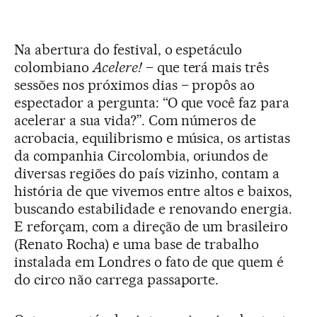
Na abertura do festival, o espetáculo
colombiano
Acelere!
– que terá mais três
sessões nos próximos dias – propôs ao
espectador a pergunta: “O que você faz para
acelerar a sua vida?”. Com números de
acrobacia, equilibrismo e música, os artistas
da companhia Circolombia, oriundos de
diversas regiões do país vizinho, contam a
história de que vivemos entre altos e baixos,
buscando estabilidade e renovando energia.
E reforçam, com a direção de um brasileiro
(Renato Rocha) e uma base de trabalho
instalada em Londres o fato de que quem é
do circo não carrega passaporte.