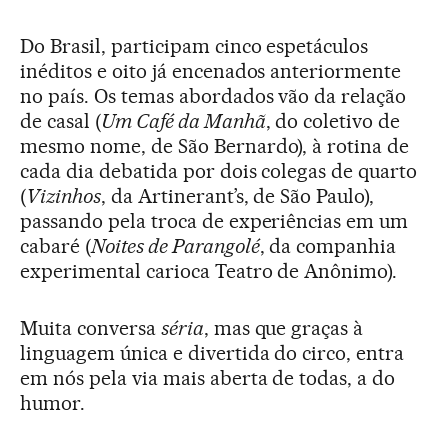
Do Brasil, participam cinco espetáculos
inéditos e oito já encenados anteriormente
no país. Os temas abordados vão da relação
de casal (
Um Café da Manhã
, do coletivo de
mesmo nome, de São Bernardo), à rotina de
cada dia debatida por dois colegas de quarto
(
Vizinhos
, da Artinerant’s, de São Paulo),
passando pela troca de experiências em um
cabaré (
Noites de Parangolé
, da companhia
experimental carioca Teatro de Anônimo).
Muita conversa
séria
, mas que graças à
linguagem única e divertida do circo, entra
em nós pela via mais aberta de todas, a do
humor.