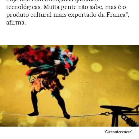
tecnológicas. Muita gente não sabe, mas é o
produto cultural mais exportado da França",
afirma.
'Circonferences'.