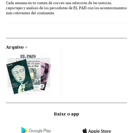
Cada semana en tu cuenta de correo una selección de las noticias,
reportajes y análisis de los periodistas de EL PAÍS con los acontecimientos
más relevantes del continente.
Arquivo
Baixe o app