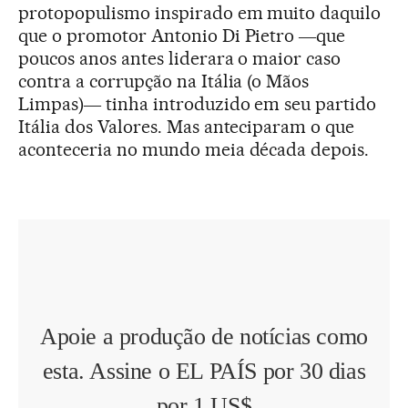
protopopulismo inspirado em muito daquilo
que o promotor Antonio Di Pietro ―que
poucos anos antes liderara o maior caso
contra a corrupção na Itália (o Mãos
Limpas)― tinha introduzido em seu partido
Itália dos Valores. Mas anteciparam o que
aconteceria no mundo meia década depois.
Apoie a produção de notícias como
esta. Assine o EL PAÍS por 30 dias
por 1 US$