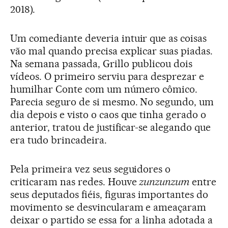
2018).
Um comediante deveria intuir que as coisas
vão mal quando precisa explicar suas piadas.
Na semana passada, Grillo publicou dois
vídeos. O primeiro serviu para desprezar e
humilhar Conte com um número cômico.
Parecia seguro de si mesmo. No segundo, um
dia depois e visto o caos que tinha gerado o
anterior, tratou de justificar-se alegando que
era tudo brincadeira.
Pela primeira vez seus seguidores o
criticaram nas redes. Houve
zunzunzum
entre
seus deputados fiéis, figuras importantes do
movimento se desvincularam e ameaçaram
deixar o partido se essa for a linha adotada a