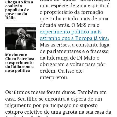
Chega ao fim a
uma espécie de guia espiritual
coalizão
populista de
e proprietário da formação
governo da
que tinha criado mais de uma
Itália
década atrás. O M5S era o
experimento político mais
estranho que a Europa já vira.
Mas as crises, a constante fuga
de parlamentares e o fracasso
Movimento
da liderança de Di Maio o
Cinco Estrelas:
o experimento
obrigaram a voltar para pôr
da Itália com a
ordem. Ou isso ele
nova política
interpretou.
Os últimos meses foram duros. Também em
casa. Seu filho se encontra à espera de um
julgamento por participação no suposto
estupro coletivo de uma garota na sua casa da