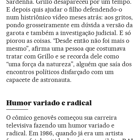
Sardenha. Grillo desapareceu por um tempo.
E depois quis ajudar o filho defendendo-o
num histriônico vídeo meses atrás: aos gritos,
pondo grosseiramente em dúvida a versão da
garota e também a investigação judicial. E só
piorou as coisas. “Desde então não foi mais o
mesmo”, afirma uma pessoa que costumava
tratar com Grillo e se recorda dele como
“uma força da natureza”, alguém que saía dos
encontros políticos disfarçado com um
capacete de astronauta.
Humor variado e radical
O cômico genovês começou sua carreira
televisiva fazendo um humor variado e
radical. Em 1986, quando já era um artista