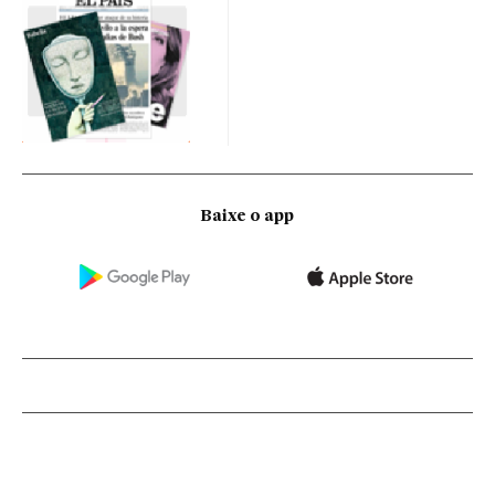
Baixe o app