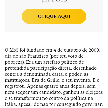
CLIQUE AQUI
O M5S foi fundado em 4 de outubro de 2009,
dia de são Francisco (por seu voto de
pobreza). Era um artefato político de
pretendida participação direta, desenhado
contra a denominada casta, o poder, as
instituições. Era de Grillo, o seu invento. E o
registrou. Apenas quatro anos depois, sem
nem sequer um candidato, ganhou as eleições
e se transformou no centro da política na
Itália, apesar de não ter conseguido governar.