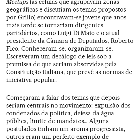
Meetups
(as células que agrupavam zonas
geográficas e discutiam os temas propostos
por Grillo) encontravam-se jovens que anos
mais tarde se tornariam dirigentes
partidários, como Luigi Di Maio e o atual
presidente da Câmara de Deputados, Roberto
Fico. Conheceram-se, organizaram-se.
Escreveram um decálogo de leis sob a
premissa de que seriam absorvidas pela
Constituição italiana, que prevê as normas de
iniciativa popular.
Começaram a falar dos temas que depois
seriam centrais no movimento: expulsão dos
condenados da política, defesa da água
pública, limite de mandatos… Alguns
postulados tinham um aroma progressista,
outros eram um perfeito exemplo de