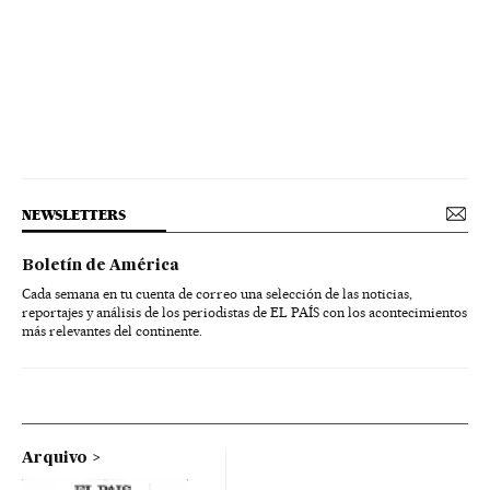
NEWSLETTERS
Boletín de América
Cada semana en tu cuenta de correo una selección de las noticias,
reportajes y análisis de los periodistas de EL PAÍS con los acontecimientos
más relevantes del continente.
Arquivo