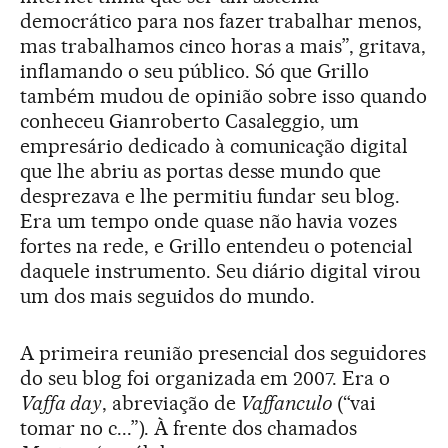
democrático para nos fazer trabalhar menos,
mas trabalhamos cinco horas a mais”, gritava,
inflamando o seu público. Só que Grillo
também mudou de opinião sobre isso quando
conheceu Gianroberto Casaleggio, um
empresário dedicado à comunicação digital
que lhe abriu as portas desse mundo que
desprezava e lhe permitiu fundar seu blog.
Era um tempo onde quase não havia vozes
fortes na rede, e Grillo entendeu o potencial
daquele instrumento. Seu diário digital virou
um dos mais seguidos do mundo.
A primeira reunião presencial dos seguidores
do seu blog foi organizada em 2007. Era o
Vaffa day
, abreviação de
Vaffanculo
(“vai
tomar no c...”). À frente dos chamados