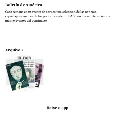
Boletín de América
Cada semana en tu cuenta de correo una selección de las noticias,
reportajes y análisis de los periodistas de EL PAÍS con los acontecimientos
más relevantes del continente.
Arquivo
Baixe o app