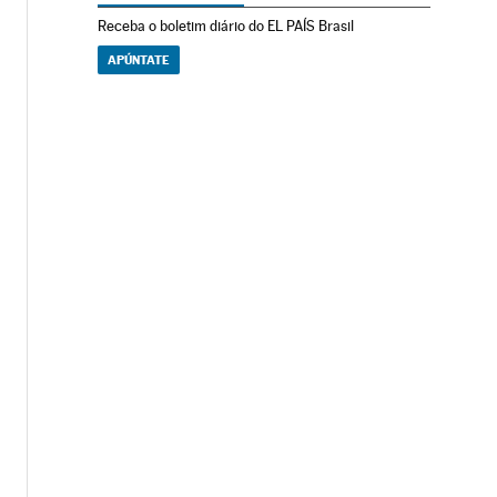
Receba o boletim diário do EL PAÍS Brasil
APÚNTATE