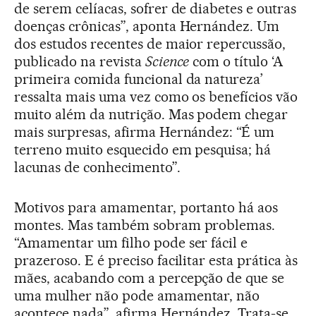
de serem celíacas, sofrer de diabetes e outras
doenças crônicas”, aponta Hernández. Um
dos estudos recentes de maior repercussão,
publicado na revista
Science
com o título ‘A
primeira comida funcional da natureza’
ressalta mais uma vez como os benefícios vão
muito além da nutrição. Mas podem chegar
mais surpresas, afirma Hernández: “É um
terreno muito esquecido em pesquisa; há
lacunas de conhecimento”.
Motivos para amamentar, portanto há aos
montes. Mas também sobram problemas.
“Amamentar um filho pode ser fácil e
prazeroso. E é preciso facilitar esta prática às
mães, acabando com a percepção de que se
uma mulher não pode amamentar, não
acontece nada”, afirma Hernández. Trata-se,