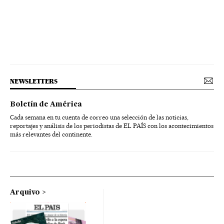
NEWSLETTERS
Boletín de América
Cada semana en tu cuenta de correo una selección de las noticias,
reportajes y análisis de los periodistas de EL PAÍS con los acontecimientos
más relevantes del continente.
Arquivo