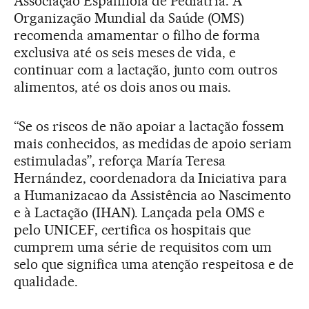
Associação Espanhola de Pediatria. A
Organização Mundial da Saúde (OMS)
recomenda amamentar o filho de forma
exclusiva até os seis meses de vida, e
continuar com a lactação, junto com outros
alimentos, até os dois anos ou mais.
“Se os riscos de não apoiar a lactação fossem
mais conhecidos, as medidas de apoio seriam
estimuladas”, reforça María Teresa
Hernández, coordenadora da Iniciativa para
a Humanizacao da Assistência ao Nascimento
e à Lactação (IHAN). Lançada pela OMS e
pelo UNICEF, certifica os hospitais que
cumprem uma série de requisitos com um
selo que significa uma atenção respeitosa e de
qualidade.