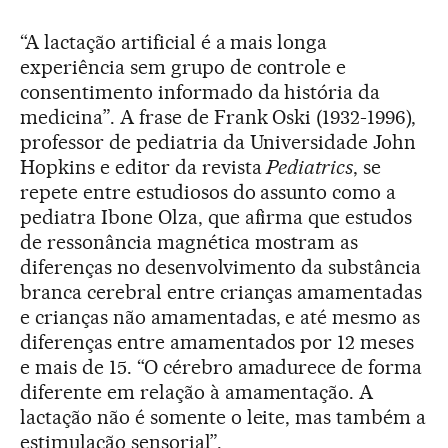
“A lactação artificial é a mais longa
experiência sem grupo de controle e
consentimento informado da história da
medicina”. A frase de Frank Oski (1932-1996),
professor de pediatria da Universidade John
Hopkins e editor da revista
Pediatrics
, se
repete entre estudiosos do assunto como a
pediatra Ibone Olza, que afirma que estudos
de ressonância magnética mostram as
diferenças no desenvolvimento da substância
branca cerebral entre crianças amamentadas
e crianças não amamentadas, e até mesmo as
diferenças entre amamentados por 12 meses
e mais de 15. “O cérebro amadurece de forma
diferente em relação à amamentação. A
lactação não é somente o leite, mas também a
estimulação sensorial”.