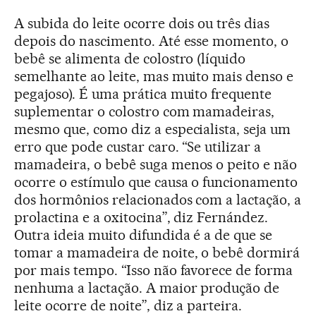
A subida do leite ocorre dois ou três dias
depois do nascimento. Até esse momento, o
bebê se alimenta de colostro (líquido
semelhante ao leite, mas muito mais denso e
pegajoso). É uma prática muito frequente
suplementar o colostro com mamadeiras,
mesmo que, como diz a especialista, seja um
erro que pode custar caro. “Se utilizar a
mamadeira, o bebê suga menos o peito e não
ocorre o estímulo que causa o funcionamento
dos hormônios relacionados com a lactação, a
prolactina e a oxitocina”, diz Fernández.
Outra ideia muito difundida é a de que se
tomar a mamadeira de noite, o bebê dormirá
por mais tempo. “Isso não favorece de forma
nenhuma a lactação. A maior produção de
leite ocorre de noite”, diz a parteira.