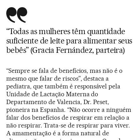
“Todas as mulheres têm quantidade
suficiente de leite para alimentar seus
bebês” (Gracia Fernández, parteira)
“Sempre se fala de benefícios, mas não é o
mesmo que falar de riscos”, destaca a
pediatra, que também é responsável pela
Unidade de Lactação Materna do
Departamento de Valencia, Dr. Peset,
pioneira na Espanha. “Não ocorre a ninguém
falar dos benefícios de respirar em relação a
não respirar. Trata-se de respirar para viver.
A amamentação é a forma natural de