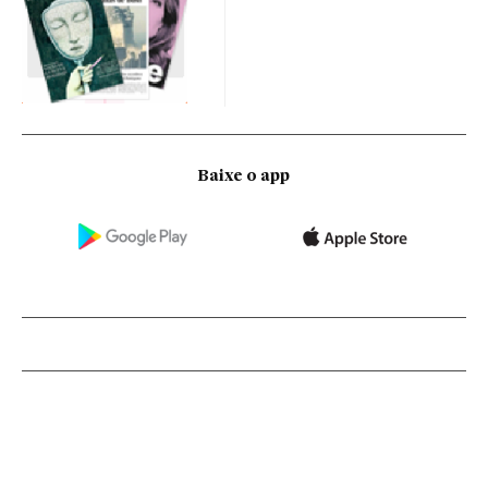
Baixe o app