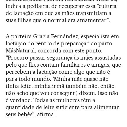
indica a pediatra, de recuperar essa “cultura
de lactação em que as mães transmitiam a
suas filhas que o normal era amamentar”.
A parteira Gracia Fernández, especialista em
lactação do centro de preparação ao parto
MásNatural, concorda com este ponto.
“Procuro passar segurança às mães assustadas
pelo que lhes contam familiares e amigas, que
percebem a lactação como algo que não é
para todo mundo. ‘Minha mãe quase não
tinha leite, minha irmã também não, então
não acho que vou conseguir’, dizem. Isso não
é verdade. Todas as mulheres têm a
quantidade de leite suficiente para alimentar
seus bebês”, afirma.