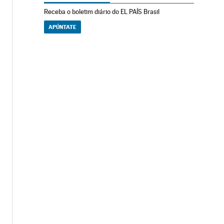
Receba o boletim diário do EL PAÍS Brasil
APÚNTATE