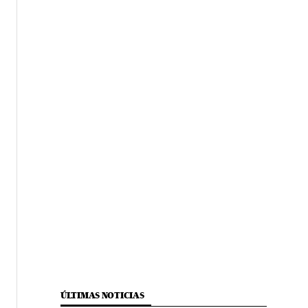
ÚLTIMAS NOTICIAS