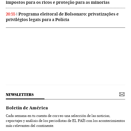
impostos para os ricos e proteção para as minorias
Programa eleitoral de Bolsonaro: privatizações e
20:55
privilégios legais para a Polícia
NEWSLETTERS
Boletín de América
Cada semana en tu cuenta de correo una selección de las noticias,
reportajes y análisis de los periodistas de EL PAÍS con los acontecimientos
más relevantes del continente.