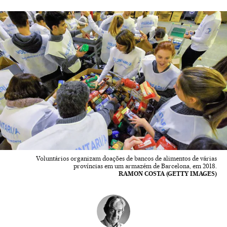
Voluntários organizam doações de bancos de alimentos de várias
províncias em um armazém de Barcelona, em 2018.
RAMON COSTA (GETTY IMAGES)