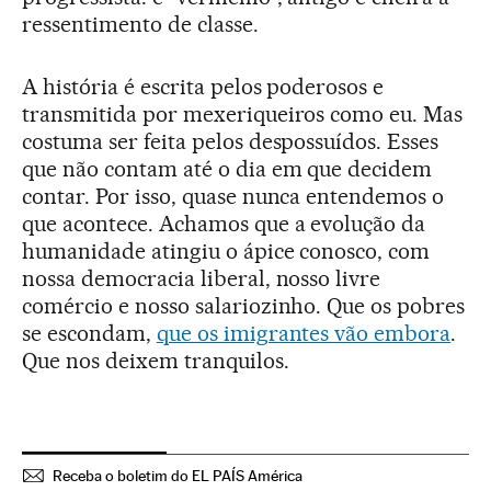
ressentimento de classe.
A história é escrita pelos poderosos e
transmitida por mexeriqueiros como eu. Mas
costuma ser feita pelos despossuídos. Esses
que não contam até o dia em que decidem
contar. Por isso, quase nunca entendemos o
que acontece. Achamos que a evolução da
humanidade atingiu o ápice conosco, com
nossa democracia liberal, nosso livre
comércio e nosso salariozinho. Que os pobres
se escondam,
que os imigrantes vão embora
.
Que nos deixem tranquilos.
Receba o boletim do EL PAÍS América