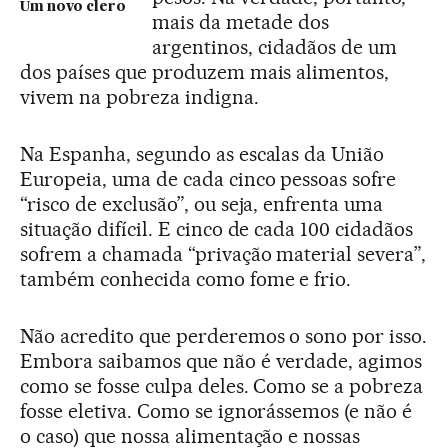
Um novo clero
mais da metade dos
argentinos, cidadãos de um
dos países que produzem mais alimentos,
vivem na pobreza indigna.
Na Espanha, segundo as escalas da União
Europeia, uma de cada cinco pessoas sofre
“risco de exclusão”, ou seja, enfrenta uma
situação difícil. E cinco de cada 100 cidadãos
sofrem a chamada “privação material severa”,
também conhecida como fome e frio.
Não acredito que perderemos o sono por isso.
Embora saibamos que não é verdade, agimos
como se fosse culpa deles. Como se a pobreza
fosse eletiva. Como se ignorássemos (e não é
o caso) que nossa alimentação e nossas