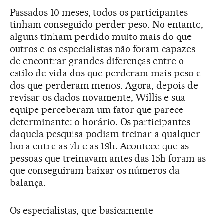
Passados 10 meses, todos os participantes
tinham conseguido perder peso. No entanto,
alguns tinham perdido muito mais do que
outros e os especialistas não foram capazes
de encontrar grandes diferenças entre o
estilo de vida dos que perderam mais peso e
dos que perderam menos. Agora, depois de
revisar os dados novamente, Willis e sua
equipe perceberam um fator que parece
determinante: o horário. Os participantes
daquela pesquisa podiam treinar a qualquer
hora entre as 7h e as 19h. Acontece que as
pessoas que treinavam antes das 15h foram as
que conseguiram baixar os números da
balança.
Os especialistas, que basicamente