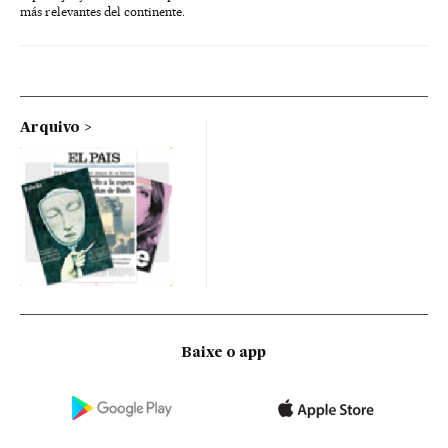
más relevantes del continente.
Arquivo
Baixe o app