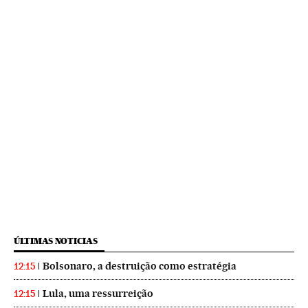
ÚLTIMAS NOTICIAS
Bolsonaro, a destruição como estratégia
12:15
Lula, uma ressurreição
12:15