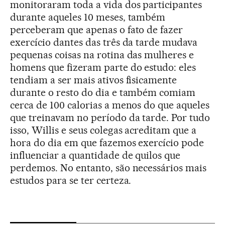
monitoraram toda a vida dos participantes
durante aqueles 10 meses, também
perceberam que apenas o fato de fazer
exercício dantes das três da tarde mudava
pequenas coisas na rotina das mulheres e
homens que fizeram parte do estudo: eles
tendiam a ser mais ativos fisicamente
durante o resto do dia e também comiam
cerca de 100 calorias a menos do que aqueles
que treinavam no período da tarde. Por tudo
isso, Willis e seus colegas acreditam que a
hora do dia em que fazemos exercício pode
influenciar a quantidade de quilos que
perdemos. No entanto, são necessários mais
estudos para se ter certeza.