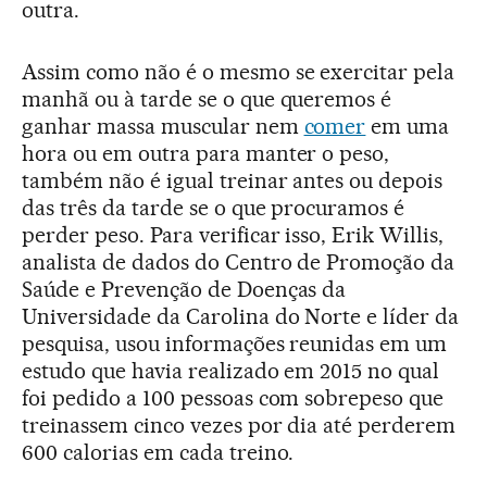
outra.
Assim como não é o mesmo se exercitar pela
manhã ou à tarde se o que queremos é
ganhar massa muscular nem
comer
em uma
hora ou em outra para manter o peso,
também não é igual treinar antes ou depois
das três da tarde se o que procuramos é
perder peso. Para verificar isso, Erik Willis,
analista de dados do Centro de Promoção da
Saúde e Prevenção de Doenças da
Universidade da Carolina do Norte e líder da
pesquisa, usou informações reunidas em um
estudo que havia realizado em 2015 no qual
foi pedido a 100 pessoas com sobrepeso que
treinassem cinco vezes por dia até perderem
600 calorias em cada treino.