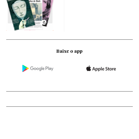
Baixe o app