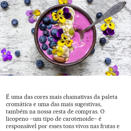
É uma das cores mais chamativas da paleta
cromática e uma das mais sugestivas,
também na nossa cesta de compras. O
licopeno –um tipo de carotenoide– é
responsável por esses tons vivos nas frutas e