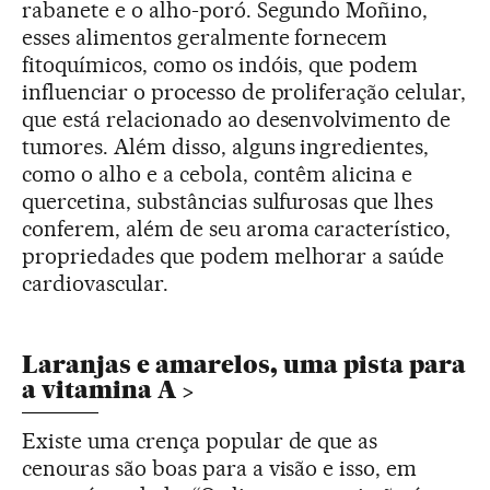
rabanete e o alho-poró. Segundo Moñino,
esses alimentos geralmente fornecem
fitoquímicos, como os indóis, que podem
influenciar o processo de proliferação celular,
que está relacionado ao desenvolvimento de
tumores. Além disso, alguns ingredientes,
como o alho e a cebola, contêm alicina e
quercetina, substâncias sulfurosas que lhes
conferem, além de seu aroma característico,
propriedades que podem melhorar a saúde
cardiovascular.
Laranjas e amarelos, uma pista para
a
vitamina A
Existe uma crença popular de que as
cenouras são boas para a visão e isso, em