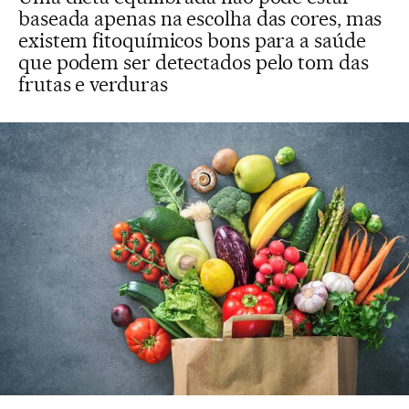
baseada apenas na escolha das cores, mas
existem fitoquímicos bons para a saúde
que podem ser detectados pelo tom das
frutas e verduras