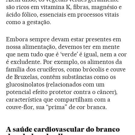
são ricos em vitamina K, fibras, magnésio e
ácido fólico, essenciais em processos vitais
como a gestação.
Embora sempre devam estar presentes em
nossa alimentação, devemos ter em mente
que nem tudo que é ‘verde’ é igual, nem a cor
é excludente. Por exemplo, os alimentos da
família dos crucíferos, como brócolis e couve
de Bruxelas, contêm substâncias como os
glucosinolatos (relacionados com um
potencial efeito protetor contra o câncer),
característica que compartilham com a
couve-flor, sua “prima” de cor branca.
A saúde cardiovascular do branco