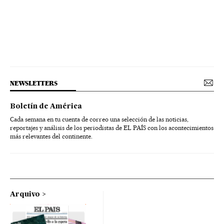
NEWSLETTERS
Boletín de América
Cada semana en tu cuenta de correo una selección de las noticias,
reportajes y análisis de los periodistas de EL PAÍS con los acontecimientos
más relevantes del continente.
Arquivo