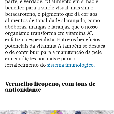
parte, é verdade. “O alimento em si não é
benéfico para a saúde visual, mas sim o
betacaroteno, o pigmento que dá cor aos
alimentos de tonalidade alaranjada, como
abóboras, mangas e laranjas, que o nosso
organismo transforma em vitamina A”,
enfatiza o especialista. Entre os benefícios
potenciais da vitamina A também se destaca
o de contribuir para a manutenção da pele
em condições normais e para o
fortalecimento do
sistema imunológico.
Vermelho licopeno, com tons de
antioxidante