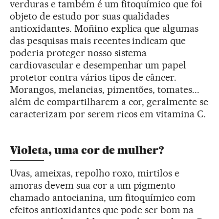
verduras e também é um fitoquímico que foi
objeto de estudo por suas qualidades
antioxidantes. Moñino explica que algumas
das pesquisas mais recentes indicam que
poderia proteger nosso sistema
cardiovascular e desempenhar um papel
protetor contra vários tipos de câncer.
Morangos, melancias, pimentões, tomates...
além de compartilharem a cor, geralmente se
caracterizam por serem ricos em vitamina C.
Violeta, uma cor de mulher?
Uvas, ameixas, repolho roxo, mirtilos e
amoras devem sua cor a um pigmento
chamado antocianina, um fitoquímico com
efeitos antioxidantes que pode ser bom na