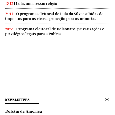
Lula, uma ressurreição
12:15
O programa eleitoral de Lula da Silva: subidas de
21:14
impostos para os ricos e proteção para as minorias
Programa eleitoral de Bolsonaro: privatizações e
20:55
privilégios legais para a Polícia
NEWSLETTERS
Boletín de América