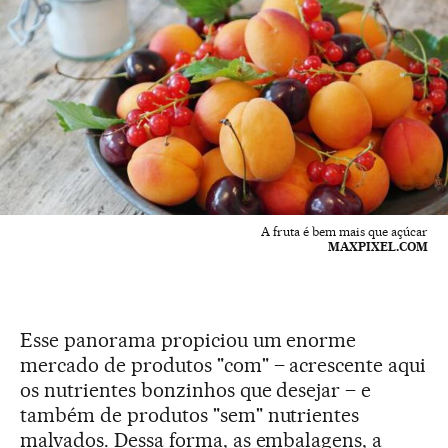
A fruta é bem mais que açúcar
MAXPIXEL.COM
Esse panorama propiciou um enorme
mercado de produtos "com" – acrescente aqui
os nutrientes bonzinhos que desejar – e
também de produtos "sem" nutrientes
malvados. Dessa forma, as embalagens, a