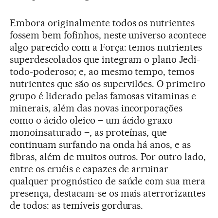
Embora originalmente todos os nutrientes
fossem bem fofinhos, neste universo acontece
algo parecido com a Força: temos nutrientes
superdescolados que integram o plano Jedi-
todo-poderoso; e, ao mesmo tempo, temos
nutrientes que são os supervilões. O primeiro
grupo é liderado pelas famosas vitaminas e
minerais, além das novas incorporações
como o ácido oleico – um ácido graxo
monoinsaturado –, as proteínas, que
continuam surfando na onda há anos, e as
fibras, além de muitos outros. Por outro lado,
entre os cruéis e capazes de arruinar
qualquer prognóstico de saúde com sua mera
presença, destacam-se os mais aterrorizantes
de todos: as temíveis gorduras.