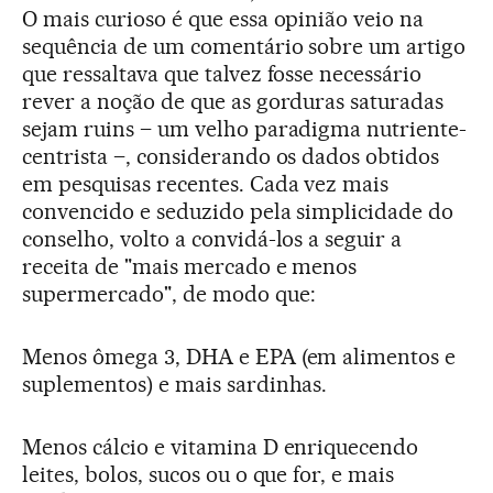
O mais curioso é que essa opinião veio na
sequência de um comentário sobre um artigo
que ressaltava que talvez fosse necessário
rever a noção de que as gorduras saturadas
sejam ruins – um velho paradigma nutriente-
centrista –, considerando os dados obtidos
em pesquisas recentes. Cada vez mais
convencido e seduzido pela simplicidade do
conselho, volto a convidá-los a seguir a
receita de "mais mercado e menos
supermercado", de modo que:
Menos ômega 3, DHA e EPA (em alimentos e
suplementos) e mais sardinhas.
Menos cálcio e vitamina D enriquecendo
leites, bolos, sucos ou o que for, e mais