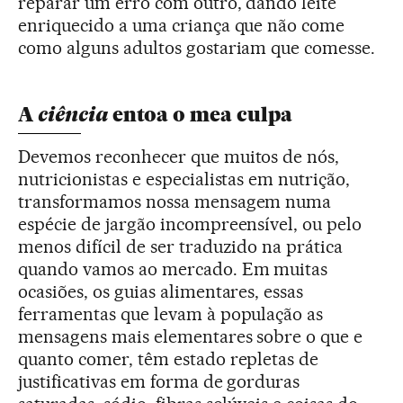
reparar um erro com outro, dando leite
enriquecido a uma criança que não come
como alguns adultos gostariam que comesse.
ciência
A
entoa o mea culpa
Devemos reconhecer que muitos de nós,
nutricionistas e especialistas em nutrição,
transformamos nossa mensagem numa
espécie de jargão incompreensível, ou pelo
menos difícil de ser traduzido na prática
quando vamos ao mercado. Em muitas
ocasiões, os guias alimentares, essas
ferramentas que levam à população as
mensagens mais elementares sobre o que e
quanto comer, têm estado repletas de
justificativas em forma de gorduras