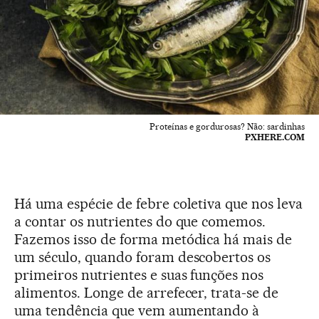
Proteínas e gordurosas? Não: sardinhas
PXHERE.COM
Há uma espécie de febre coletiva que nos leva
a contar os nutrientes do que comemos.
Fazemos isso de forma metódica há mais de
um século, quando foram descobertos os
primeiros nutrientes e suas funções nos
alimentos. Longe de arrefecer, trata-se de
uma tendência que vem aumentando à