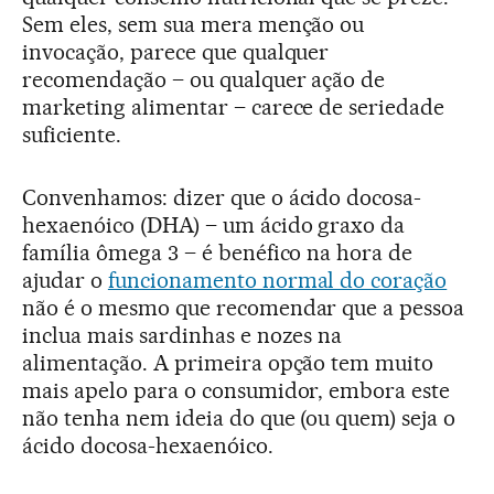
Sem eles, sem sua mera menção ou
invocação, parece que qualquer
recomendação – ou qualquer ação de
marketing alimentar – carece de seriedade
suficiente.
Convenhamos: dizer que o ácido docosa-
hexaenóico (DHA) – um ácido graxo da
família ômega 3 – é benéfico na hora de
ajudar o
funcionamento normal do coração
não é o mesmo que recomendar que a pessoa
inclua mais sardinhas e nozes na
alimentação. A primeira opção tem muito
mais apelo para o consumidor, embora este
não tenha nem ideia do que (ou quem) seja o
ácido docosa-hexaenóico.