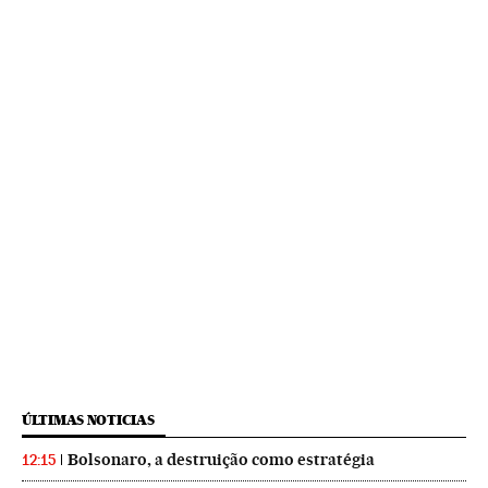
ÚLTIMAS NOTICIAS
Bolsonaro, a destruição como estratégia
12:15