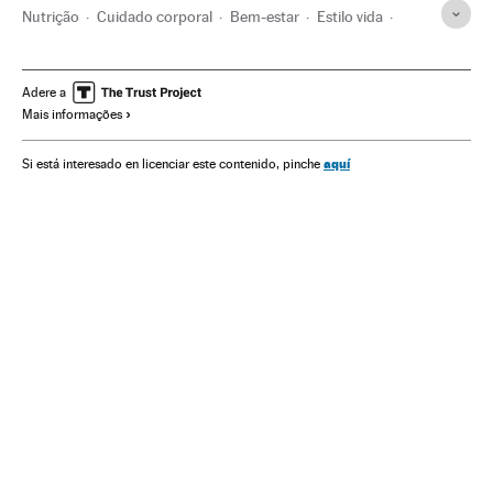
Nutrição
Cuidado corporal
Bem-estar
Estilo vida
Saúde
Adere a
Mais informações
aquí
Si está interesado en licenciar este contenido, pinche