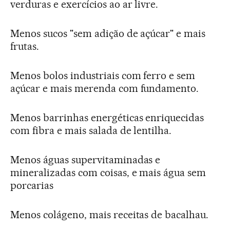
verduras e exercícios ao ar livre.
Menos sucos "sem adição de açúcar" e mais
frutas.
Menos bolos industriais com ferro e sem
açúcar e mais merenda com fundamento.
Menos barrinhas energéticas enriquecidas
com fibra e mais salada de lentilha.
Menos águas supervitaminadas e
mineralizadas com coisas, e mais água sem
porcarias
Menos colágeno, mais receitas de bacalhau.