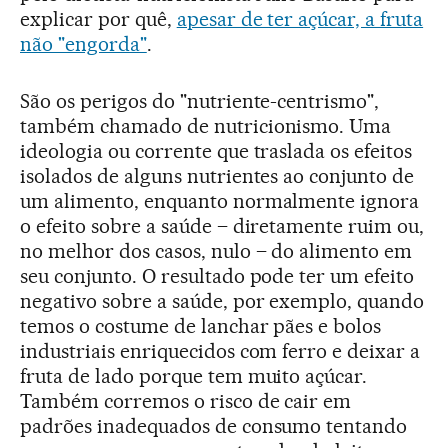
explicar por quê,
apesar de ter açúcar, a fruta
não "engorda"
.
São os perigos do "nutriente-centrismo",
também chamado de nutricionismo. Uma
ideologia ou corrente que traslada os efeitos
isolados de alguns nutrientes ao conjunto de
um alimento, enquanto normalmente ignora
o efeito sobre a saúde – diretamente ruim ou,
no melhor dos casos, nulo – do alimento em
seu conjunto. O resultado pode ter um efeito
negativo sobre a saúde, por exemplo, quando
temos o costume de lanchar pães e bolos
industriais enriquecidos com ferro e deixar a
fruta de lado porque tem muito açúcar.
Também corremos o risco de cair em
padrões inadequados de consumo tentando