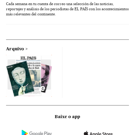
Cada semana en tu cuenta de correo una selección de las noticias,
reportajes y análisis de los periodistas de EL PAÍS con los acontecimientos
más relevantes del continente.
Arquivo
Baixe o app