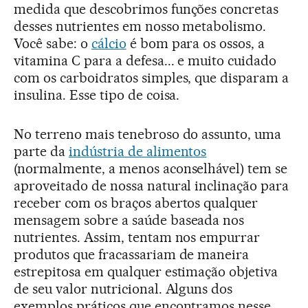
medida que descobrimos funções concretas
desses nutrientes em nosso metabolismo.
Você sabe: o
cálcio
é bom para os ossos, a
vitamina C para a defesa... e muito cuidado
com os carboidratos simples, que disparam a
insulina. Esse tipo de coisa.
No terreno mais tenebroso do assunto, uma
parte da
indústria de alimentos
(normalmente, a menos aconselhável) tem se
aproveitado de nossa natural inclinação para
receber com os braços abertos qualquer
mensagem sobre a saúde baseada nos
nutrientes. Assim, tentam nos empurrar
produtos que fracassariam de maneira
estrepitosa em qualquer estimação objetiva
de seu valor nutricional. Alguns dos
exemplos práticos que encontramos nesse