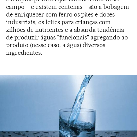
campo – e existem centenas – são a bobagem
de enriquecer com ferro os pães e doces
industriais, os leites para crianças com
zilhões de nutrientes e a absurda tendência
de produzir águas "funcionais" agregando ao
produto (nesse caso, a água) diversos
ingredientes.