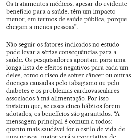
Os tratamentos médicos, apesar do evidente
benefício para a saúde, têm um impacto
menor, em termos de saúde pública, porque
chegam a menos pessoas”.
Não seguir os fatores indicados no estudo
pode levar a sérias consequências para a
saúde. Os pesquisadores apontam para uma
longa lista de efeitos negativos para cada um
deles, como o risco de sofrer câncer ou outras
doenças causadas pelo tabagismo ou pelo
diabetes e os problemas cardiovasculares
associados à má alimentação. Por isso
insistem que, se esses cinco hábitos forem
adotados, os benefícios são garantidos. “A
mensagem principal é comum a todos:
quanto mais saudável for o estilo de vida de
uma pessoa, maior será a expectativa de