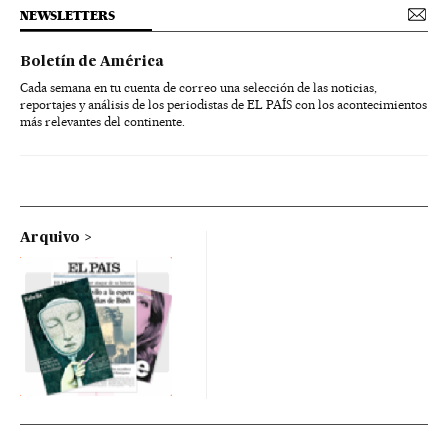
NEWSLETTERS
Boletín de América
Cada semana en tu cuenta de correo una selección de las noticias,
reportajes y análisis de los periodistas de EL PAÍS con los acontecimientos
más relevantes del continente.
Arquivo