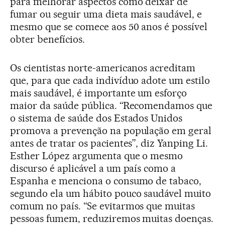
para melhorar aspectos como deixar de
fumar ou seguir uma dieta mais saudável, e
mesmo que se comece aos 50 anos é possível
obter benefícios.
Os cientistas norte-americanos acreditam
que, para que cada indivíduo adote um estilo
mais saudável, é importante um esforço
maior da saúde pública. “Recomendamos que
o sistema de saúde dos Estados Unidos
promova a prevenção na população em geral
antes de tratar os pacientes”, diz Yanping Li.
Esther López argumenta que o mesmo
discurso é aplicável a um país como a
Espanha e menciona o consumo de tabaco,
segundo ela um hábito pouco saudável muito
comum no país. “Se evitarmos que muitas
pessoas fumem, reduziremos muitas doenças.