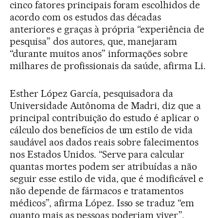
cinco fatores principais foram escolhidos de
acordo com os estudos das décadas
anteriores e graças à própria “experiência de
pesquisa” dos autores, que, manejaram
“durante muitos anos” informações sobre
milhares de profissionais da saúde, afirma Li.
Esther López García, pesquisadora da
Universidade Autônoma de Madri, diz que a
principal contribuição do estudo é aplicar o
cálculo dos benefícios de um estilo de vida
saudável aos dados reais sobre falecimentos
nos Estados Unidos. “Serve para calcular
quantas mortes podem ser atribuídas a não
seguir esse estilo de vida, que é modificável e
não depende de fármacos e tratamentos
médicos”, afirma López. Isso se traduz “em
quanto mais as pessoas poderiam viver”,