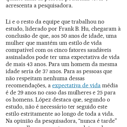
acrescenta a pesquisadora.
Li e o resto da equipe que trabalhou no
estudo, liderado por Frank B. Hu, chegaram à
conclusão de que, aos 50 anos de idade, uma
mulher que mantém um estilo de vida
compatível com os cinco fatores saudáveis
assinalados pode ter uma expectativa de vida
de mais 43 anos. Para um homem da mesma
idade seria de 37 anos. Para as pessoas que
não respeitam nenhuma dessas
recomendações, a
expectativa de vida
média
é de 29 anos no caso das mulheres e 25 para
os homens. López destaca que, segundo o
estudo, não é necessário ter seguido este
estilo estritamente ao longo de toda a vida.
Na opinião da pesquisadora, “nunca é tarde”