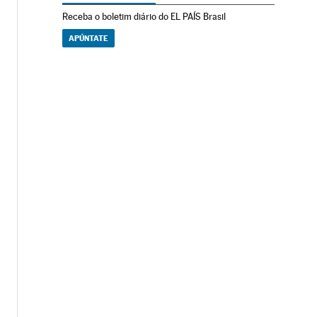
Receba o boletim diário do EL PAÍS Brasil
APÚNTATE