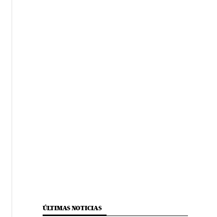
ÚLTIMAS NOTICIAS