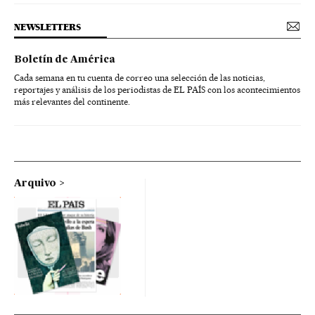
NEWSLETTERS
Boletín de América
Cada semana en tu cuenta de correo una selección de las noticias,
reportajes y análisis de los periodistas de EL PAÍS con los acontecimientos
más relevantes del continente.
Arquivo