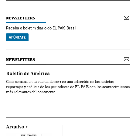
NEWSLETTERS
Receba o boletim diário do EL PAÍS Brasil
APÚNTATE
NEWSLETTERS
Boletín de América
Cada semana en tu cuenta de correo una selección de las noticias,
reportajes y análisis de los periodistas de EL PAÍS con los acontecimientos
más relevantes del continente.
Arquivo