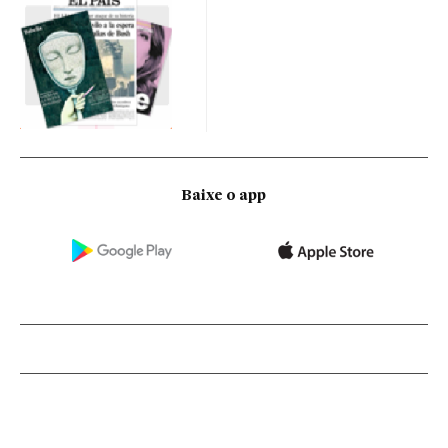
Baixe o app