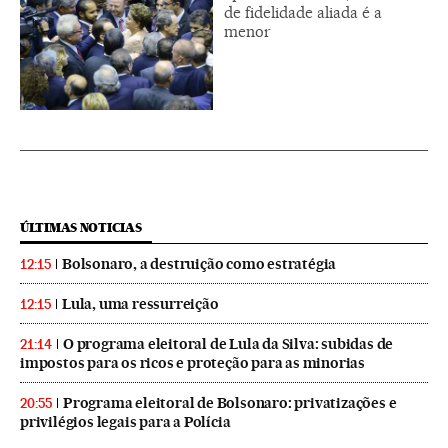
de fidelidade aliada é a
menor
ÚLTIMAS NOTICIAS
Bolsonaro, a destruição como estratégia
12:15
Lula, uma ressurreição
12:15
O programa eleitoral de Lula da Silva: subidas de
21:14
impostos para os ricos e proteção para as minorias
Programa eleitoral de Bolsonaro: privatizações e
20:55
privilégios legais para a Polícia