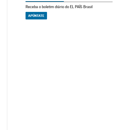
Receba o boletim diário do EL PAÍS Brasil
APÚNTATE