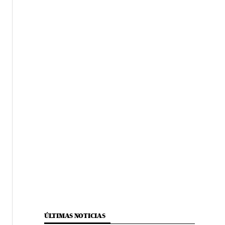
ÚLTIMAS NOTICIAS