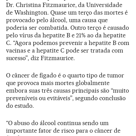
Dr. Christina Fitzmaurice, da Universidade
de Washington. Quase um terço das mortes é
provocado pelo álcool, uma causa que
poderia ser combatida. Outro terço é causado
pelo vírus da hepatite B e 21% ao da hepatite
C. “Agora podemos prevenir a hepatite B com
vacinas e a hepatite C pode ser tratada com
sucesso”, diz Fitzmaurice.
O câncer de fígado é o quarto tipo de tumor
que provoca mais mortes globalmente
embora suas três causas principais são “muito
preveníveis ou evitáveis”, segundo conclusão
do estudo.
“O abuso do álcool continua sendo um
importante fator de risco para o câncer de