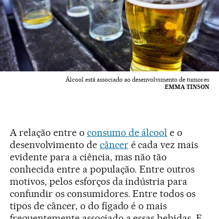
Álcool está associado ao desenvolvimento de tumores
EMMA TINSON
A relação entre o
consumo de álcool
e o
desenvolvimento de
câncer
é cada vez mais
evidente para a ciência, mas não tão
conhecida entre a população. Entre outros
motivos, pelos esforços da indústria para
confundir os consumidores. Entre todos os
tipos de câncer, o do fígado é o mais
frequentemente associado a essas bebidas. E,