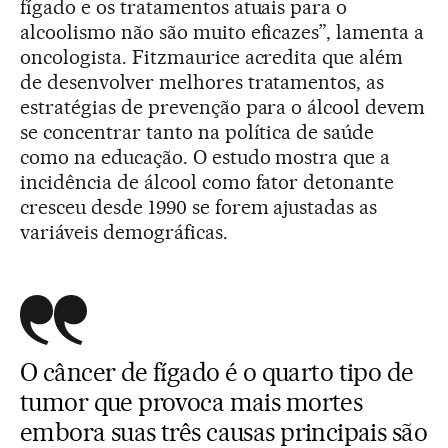
fígado e os tratamentos atuais para o
alcoolismo não são muito eficazes”, lamenta a
oncologista. Fitzmaurice acredita que além
de desenvolver melhores tratamentos, as
estratégias de prevenção para o álcool devem
se concentrar tanto na política de saúde
como na educação. O estudo mostra que a
incidência de álcool como fator detonante
cresceu desde 1990 se forem ajustadas as
variáveis demográficas.
O câncer de fígado é o quarto tipo de
tumor que provoca mais mortes
embora suas três causas principais são