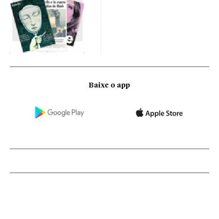
Baixe o app