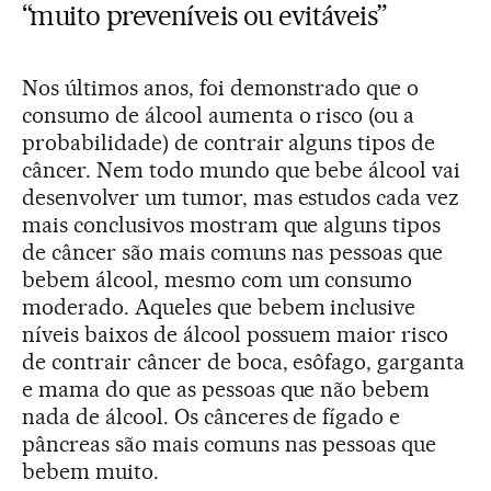
“muito preveníveis ou evitáveis”
Nos últimos anos, foi demonstrado que o
consumo de álcool aumenta o risco (ou a
probabilidade) de contrair alguns tipos de
câncer. Nem todo mundo que bebe álcool vai
desenvolver um tumor, mas estudos cada vez
mais conclusivos mostram que alguns tipos
de câncer são mais comuns nas pessoas que
bebem álcool, mesmo com um consumo
moderado. Aqueles que bebem inclusive
níveis baixos de álcool possuem maior risco
de contrair câncer de boca, esôfago, garganta
e mama do que as pessoas que não bebem
nada de álcool. Os cânceres de fígado e
pâncreas são mais comuns nas pessoas que
bebem muito.