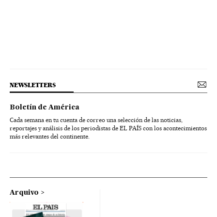
NEWSLETTERS
Boletín de América
Cada semana en tu cuenta de correo una selección de las noticias,
reportajes y análisis de los periodistas de EL PAÍS con los acontecimientos
más relevantes del continente.
Arquivo