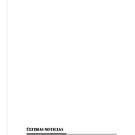
ÚLTIMAS NOTICIAS