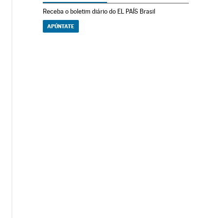
Receba o boletim diário do EL PAÍS Brasil
APÚNTATE