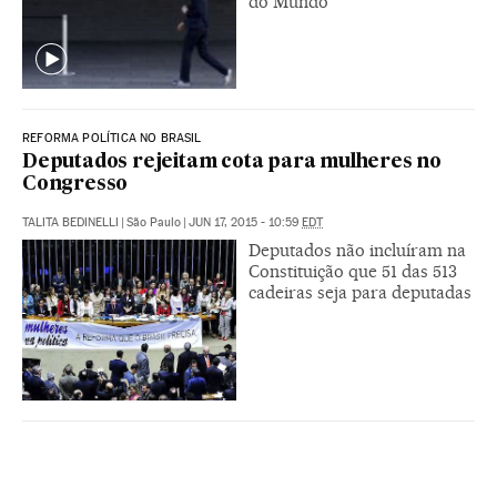
do Mundo
REFORMA POLÍTICA NO BRASIL
Deputados rejeitam cota para mulheres no
Congresso
TALITA BEDINELLI
|
São Paulo
|
JUN 17, 2015 - 10:59
EDT
Deputados não incluíram na
Constituição que 51 das 513
cadeiras seja para deputadas