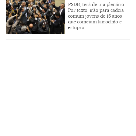
PSDB, terá de ir a plenário
Por texto, irão para cadeia
comum jovens de 16 anos
que cometam latrocínio e
estupro