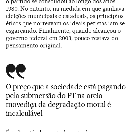
o partido se consolidou ao longo dos anos
1980. No entanto, na medida em que ganhava
eleições municipais e estaduais, os princípios
éticos que norteavam os ideais petistas iam se
esgarçando. Finalmente, quando alcançou o
governo federal em 2003, pouco restava do
pensamento original.
O preço que a sociedade está pagando
pela submersão do PT na areia
movediça da degradação moral é
incalculável