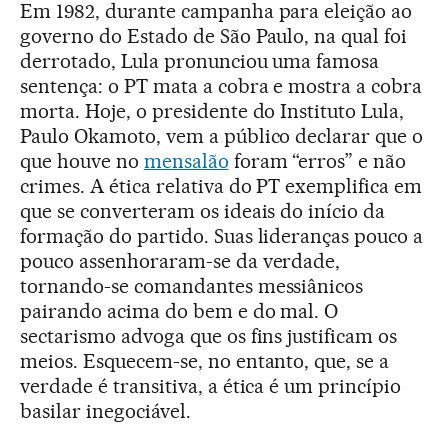
Em 1982, durante campanha para eleição ao
governo do Estado de São Paulo, na qual foi
derrotado, Lula pronunciou uma famosa
sentença: o PT mata a cobra e mostra a cobra
morta. Hoje, o presidente do Instituto Lula,
Paulo Okamoto, vem a público declarar que o
que houve no
mensalão
foram “erros” e não
crimes. A ética relativa do PT exemplifica em
que se converteram os ideais do início da
formação do partido. Suas lideranças pouco a
pouco assenhoraram-se da verdade,
tornando-se comandantes messiânicos
pairando acima do bem e do mal. O
sectarismo advoga que os fins justificam os
meios. Esquecem-se, no entanto, que, se a
verdade é transitiva, a ética é um princípio
basilar inegociável.