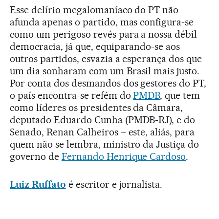
Esse delírio megalomaníaco do PT não
afunda apenas o partido, mas configura-se
como um perigoso revés para a nossa débil
democracia, já que, equiparando-se aos
outros partidos, esvazia a esperança dos que
um dia sonharam com um Brasil mais justo.
Por conta dos desmandos dos gestores do PT,
o país encontra-se refém do
PMDB
, que tem
como líderes os presidentes da Câmara,
deputado Eduardo Cunha (PMDB-RJ), e do
Senado, Renan Calheiros – este, aliás, para
quem não se lembra, ministro da Justiça do
governo de
Fernando Henrique Cardoso
.
Luiz Ruffato
é escritor e jornalista.