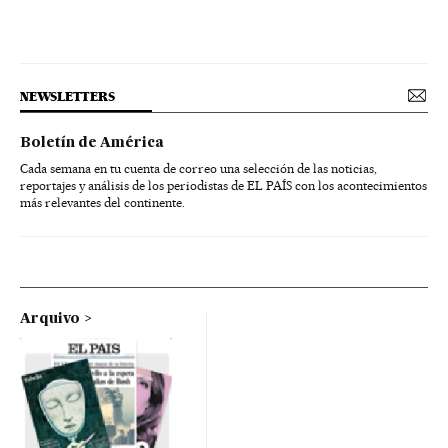
NEWSLETTERS
Boletín de América
Cada semana en tu cuenta de correo una selección de las noticias,
reportajes y análisis de los periodistas de EL PAÍS con los acontecimientos
más relevantes del continente.
Arquivo