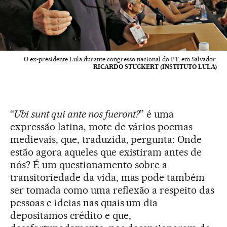
O ex-presidente Lula durante congresso nacional do PT, em Salvador.
RICARDO STUCKERT (INSTITUTO LULA)
“
Ubi sunt qui ante nos fueront?
” é uma
expressão latina, mote de vários poemas
medievais, que, traduzida, pergunta: Onde
estão agora aqueles que existiram antes de
nós? É um questionamento sobre a
transitoriedade da vida, mas pode também
ser tomada como uma reflexão a respeito das
pessoas e ideias nas quais um dia
depositamos crédito e que,