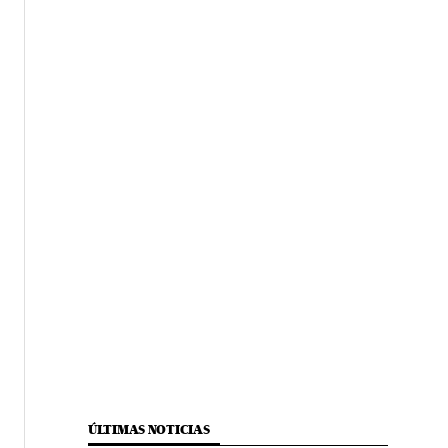
ÚLTIMAS NOTICIAS