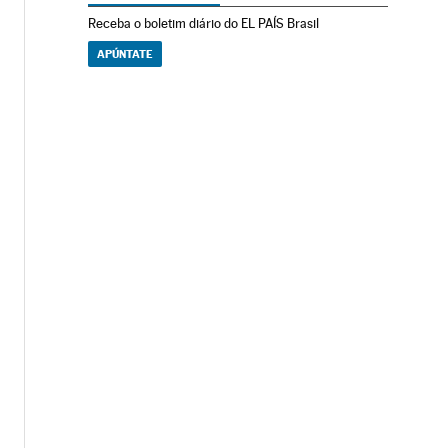
Receba o boletim diário do EL PAÍS Brasil
APÚNTATE