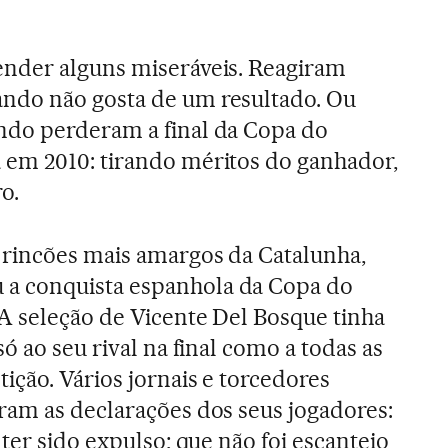
nder alguns miseráveis. Reagiram
ndo não gosta de um resultado. Ou
do perderam a final da Copa do
em 2010: tirando méritos do ganhador,
o.
 rincões mais amargos da Catalunha,
 conquista espanhola da Copa do
A seleção de Vicente Del Bosque tinha
ó ao seu rival na final como a todas as
ição. Vários jornais e torcedores
ram as declarações dos seus jogadores:
ter sido expulso; que não foi escanteio