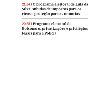
O programa eleitoral de Lula da
21:14
Silva: subidas de impostos para os
ricos e proteção para as minorias
Programa eleitoral de
20:55
Bolsonaro: privatizações e privilégios
legais para a Polícia