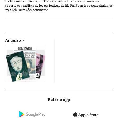
Cada semana en tu cuenta de correo una selección de las noticias,
reportajes y análisis de los periodistas de EL PAÍS con los acontecimientos
más relevantes del continente.
Arquivo
Baixe o app