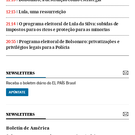
Lula, uma ressurreição
12:15
O programa eleitoral de Lula da Silva: subidas de
21:14
impostos para os ricos e proteção para as minorias
Programa eleitoral de Bolsonaro: privatizações e
20:55
privilégios legais para a Polícia
NEWSLETTERS
Receba o boletim diário do EL PAÍS Brasil
APÚNTATE
NEWSLETTERS
Boletín de América