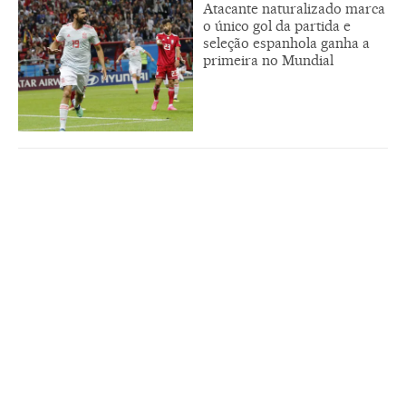
Atacante naturalizado marca
o único gol da partida e
seleção espanhola ganha a
primeira no Mundial