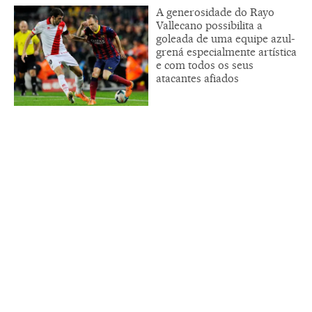
A generosidade do Rayo
Vallecano possibilita a
goleada de uma equipe azul-
grená especialmente artística
e com todos os seus
atacantes afiados