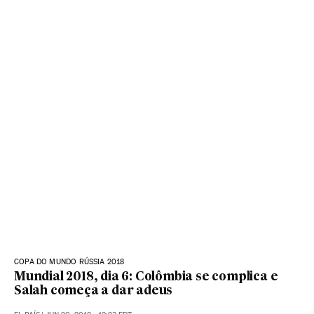
COPA DO MUNDO RÚSSIA 2018
Mundial 2018, dia 6: Colômbia se complica e
Salah começa a dar adeus