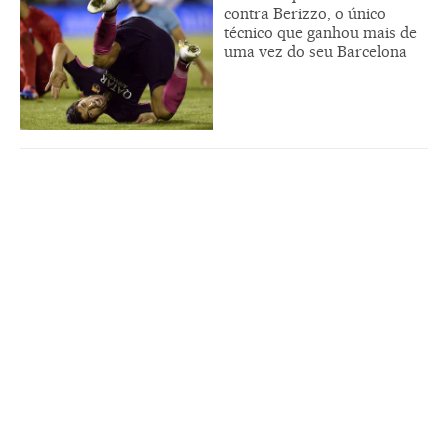
contra Berizzo, o único
técnico que ganhou mais de
uma vez do seu Barcelona