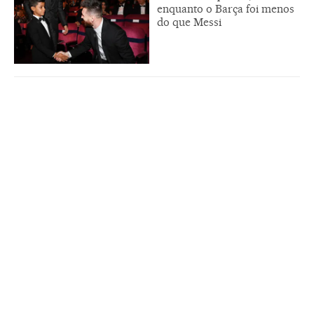
enquanto o Barça foi menos
do que Messi