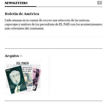
NEWSLETTERS
Boletín de América
Cada semana en tu cuenta de correo una selección de las noticias,
reportajes y análisis de los periodistas de EL PAÍS con los acontecimientos
más relevantes del continente.
Arquivo