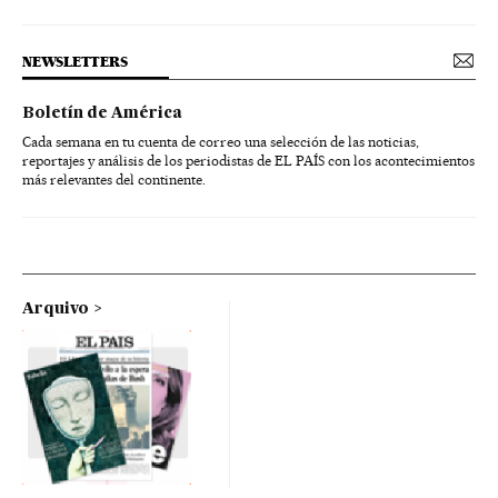
NEWSLETTERS
Boletín de América
Cada semana en tu cuenta de correo una selección de las noticias,
reportajes y análisis de los periodistas de EL PAÍS con los acontecimientos
más relevantes del continente.
Arquivo