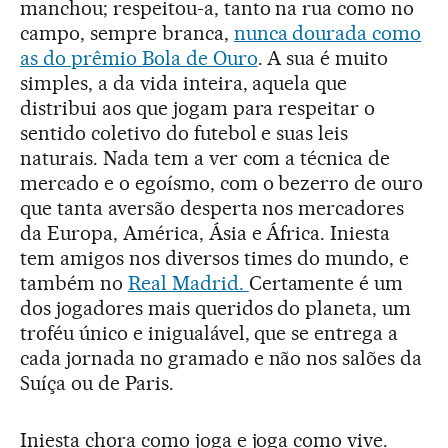
manchou; respeitou-a, tanto na rua como no
campo, sempre branca,
nunca dourada como
as do prêmio Bola de Ouro
. A sua é muito
simples, a da vida inteira, aquela que
distribui aos que jogam para respeitar o
sentido coletivo do futebol e suas leis
naturais. Nada tem a ver com a técnica de
mercado e o egoísmo, com o bezerro de ouro
que tanta aversão desperta nos mercadores
da Europa, América, Ásia e África. Iniesta
tem amigos nos diversos times do mundo, e
também no
Real Madrid.
Certamente é um
dos jogadores mais queridos do planeta, um
troféu único e inigualável, que se entrega a
cada jornada no gramado e não nos salões da
Suíça ou de Paris.
Iniesta chora como joga e joga como vive.