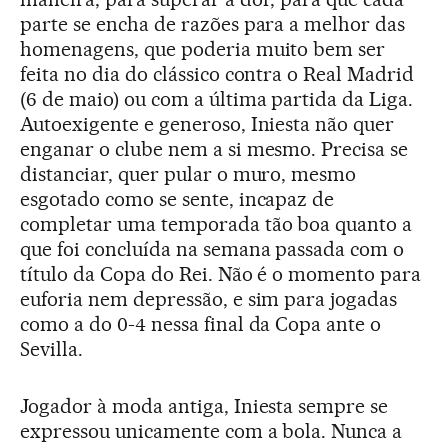
parte se encha de razões para a melhor das
homenagens, que poderia muito bem ser
feita no dia do clássico contra o Real Madrid
(6 de maio) ou com a última partida da Liga.
Autoexigente e generoso, Iniesta não quer
enganar o clube nem a si mesmo. Precisa se
distanciar, quer pular o muro, mesmo
esgotado como se sente, incapaz de
completar uma temporada tão boa quanto a
que foi concluída na semana passada com o
título da Copa do Rei. Não é o momento para
euforia nem depressão, e sim para jogadas
como a do 0-4 nessa final da Copa ante o
Sevilla.
Jogador à moda antiga, Iniesta sempre se
expressou unicamente com a bola. Nunca a