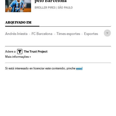
pelo Barcelona
BREILLER PIRES
| SÃO PAULO
ARQUIVADO EM
Andrés Iniesta
FC Barcelona
Times esportes
Esportes
Adere a
Mais informações
aquí
Si está interesado en licenciar este contenido, pinche