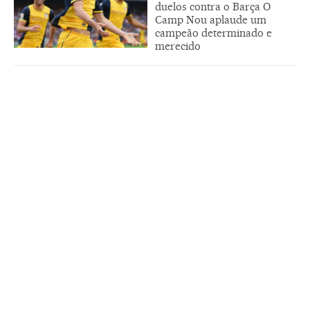
duelos contra o Barça O
Camp Nou aplaude um
campeão determinado e
merecido