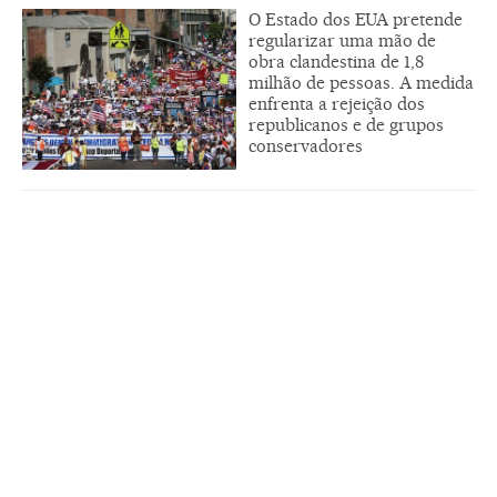
O Estado dos EUA pretende
regularizar uma mão de
obra clandestina de 1,8
milhão de pessoas. A medida
enfrenta a rejeição dos
republicanos e de grupos
conservadores