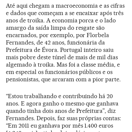
Até aqui chegam a macroeconomia e as cifras
e dados que começam a se encaixar após três
anos de troika. A economia porca e o lado
amargo da saída limpa do resgate são
encarnados, por exemplo, por Florbela
Fernandes, de 42 anos, funcionária da
Prefeitura de Évora. Portugal inteiro saiu
mais pobre deste túnel de mais de mil dias
algemado à troika. Mas foi a classe média, e
em especial os funcionários públicos e os
pensionistas, que arcaram com a pior parte.
“Estou trabalhando e contribuindo há 20
anos. E agora ganho o mesmo que ganhava
quando tinha dois anos de Prefeitura”, diz
Fernandes. Depois, faz suas próprias contas:
“Em 2011 eu ganhava por mês 1.400 euros