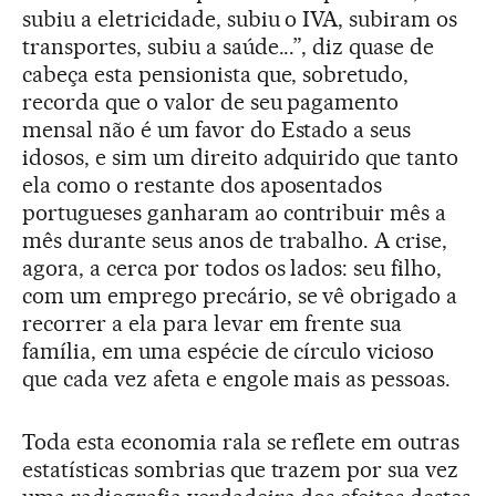
subiu a eletricidade, subiu o IVA, subiram os
transportes, subiu a saúde...”, diz quase de
cabeça esta pensionista que, sobretudo,
recorda que o valor de seu pagamento
mensal não é um favor do Estado a seus
idosos, e sim um direito adquirido que tanto
ela como o restante dos aposentados
portugueses ganharam ao contribuir mês a
mês durante seus anos de trabalho. A crise,
agora, a cerca por todos os lados: seu filho,
com um emprego precário, se vê obrigado a
recorrer a ela para levar em frente sua
família, em uma espécie de círculo vicioso
que cada vez afeta e engole mais as pessoas.
Toda esta economia rala se reflete em outras
estatísticas sombrias que trazem por sua vez