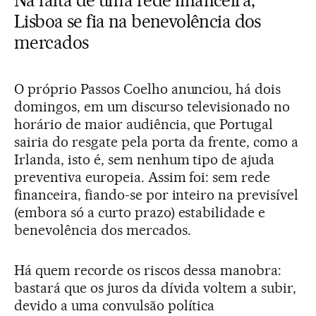
Lisboa se fia na benevolência dos
mercados
O próprio Passos Coelho anunciou, há dois
domingos, em um discurso televisionado no
horário de maior audiência, que Portugal
sairia do resgate pela porta da frente, como a
Irlanda, isto é, sem nenhum tipo de ajuda
preventiva europeia. Assim foi: sem rede
financeira, fiando-se por inteiro na previsível
(embora só a curto prazo) estabilidade e
benevolência dos mercados.
Há quem recorde os riscos dessa manobra:
bastará que os juros da dívida voltem a subir,
devido a uma convulsão política