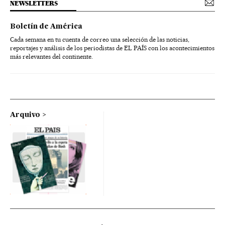
NEWSLETTERS
Boletín de América
Cada semana en tu cuenta de correo una selección de las noticias,
reportajes y análisis de los periodistas de EL PAÍS con los acontecimientos
más relevantes del continente.
Arquivo