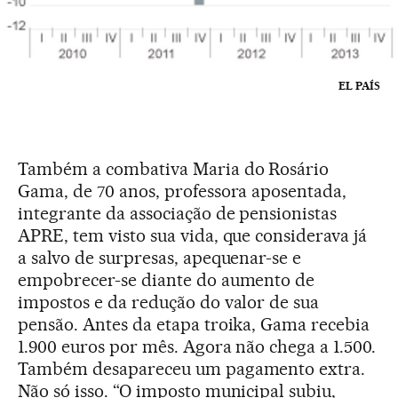
EL PAÍS
Também a combativa Maria do Rosário
Gama, de 70 anos, professora aposentada,
integrante da associação de pensionistas
APRE, tem visto sua vida, que considerava já
a salvo de surpresas, apequenar-se e
empobrecer-se diante do aumento de
impostos e da redução do valor de sua
pensão. Antes da etapa troika, Gama recebia
1.900 euros por mês. Agora não chega a 1.500.
Também desapareceu um pagamento extra.
Não só isso. “O imposto municipal subiu,