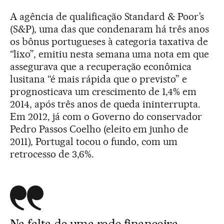
A agência de qualificação Standard & Poor’s
(S&P), uma das que condenaram há três anos
os bônus portugueses à categoria taxativa de
“lixo”, emitiu nesta semana uma nota em que
assegurava que a recuperação econômica
lusitana “é mais rápida que o previsto” e
prognosticava um crescimento de 1,4% em
2014, após três anos de queda ininterrupta.
Em 2012, já com o Governo do conservador
Pedro Passos Coelho (eleito em junho de
2011), Portugal tocou o fundo, com um
retrocesso de 3,6%.
Na falta de uma rede financeira,