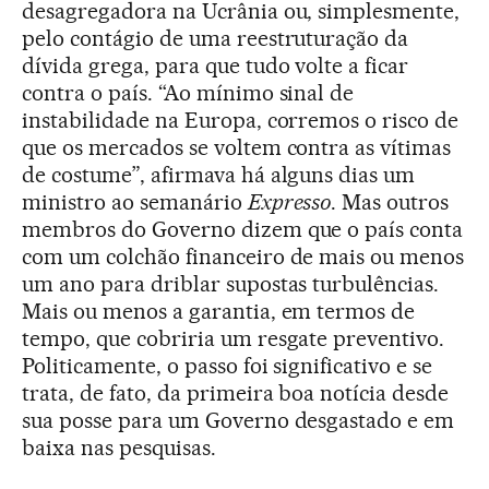
desagregadora na Ucrânia ou, simplesmente,
pelo contágio de uma reestruturação da
dívida grega, para que tudo volte a ficar
contra o país. “Ao mínimo sinal de
instabilidade na Europa, corremos o risco de
que os mercados se voltem contra as vítimas
de costume”, afirmava há alguns dias um
ministro ao semanário
Expresso
. Mas outros
membros do Governo dizem que o país conta
com um colchão financeiro de mais ou menos
um ano para driblar supostas turbulências.
Mais ou menos a garantia, em termos de
tempo, que cobriria um resgate preventivo.
Politicamente, o passo foi significativo e se
trata, de fato, da primeira boa notícia desde
sua posse para um Governo desgastado e em
baixa nas pesquisas.