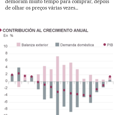
demoram muito tempo para comprar, depois
de olhar os preços várias vezes…