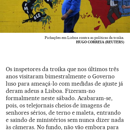
Pichações em Lisboa contra as políticas da troika.
HUGO CORREIA (REUTERS)
Os inspetores da troika que nos últimos três
anos visitaram bimestralmente o Governo
luso para ameaçá-lo com medidas de ajuste já
deram adeus a Lisboa. Fizeram-no
formalmente neste sábado. Acabaram-se,
pois, os telejornais cheios de imagens de
senhores sérios, de terno e maleta, entrando
e saindo de ministérios sem nunca dizer nada
às câmeras. No fundo, não vão embora para