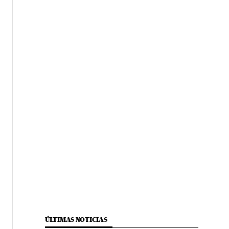
ÚLTIMAS NOTICIAS