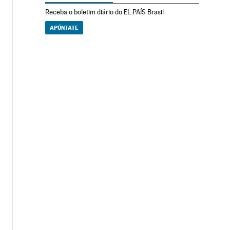
Receba o boletim diário do EL PAÍS Brasil
APÚNTATE