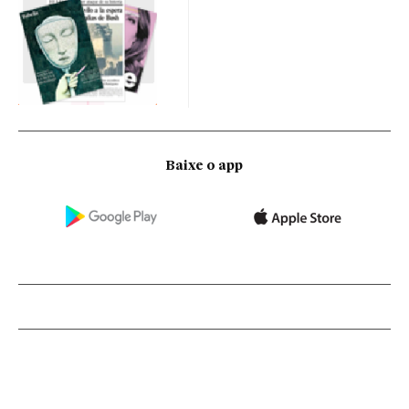
Baixe o app