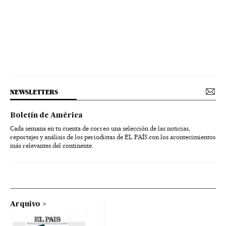
NEWSLETTERS
Boletín de América
Cada semana en tu cuenta de correo una selección de las noticias,
reportajes y análisis de los periodistas de EL PAÍS con los acontecimientos
más relevantes del continente.
Arquivo