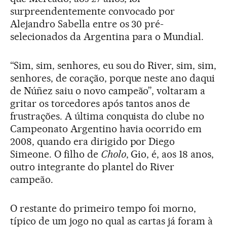
surpreendentemente convocado por
Alejandro Sabella entre os 30 pré-
selecionados da Argentina para o Mundial.
“Sim, sim, senhores, eu sou do River, sim, sim,
senhores, de coração, porque neste ano daqui
de Núñez saiu o novo campeão”, voltaram a
gritar os torcedores após tantos anos de
frustrações. A última conquista do clube no
Campeonato Argentino havia ocorrido em
2008, quando era dirigido por Diego
Simeone. O filho de
Cholo
, Gio, é, aos 18 anos,
outro integrante do plantel do River
campeão.
O restante do primeiro tempo foi morno,
típico de um jogo no qual as cartas já foram à