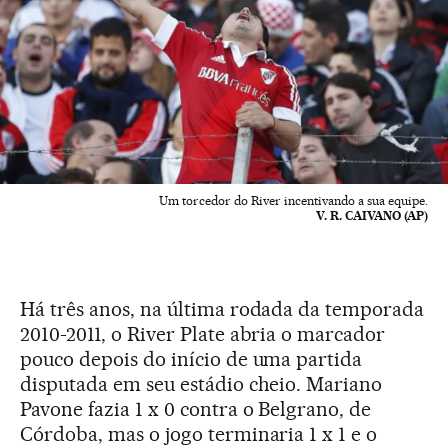
Um torcedor do River incentivando a sua equipe.
V. R. CAIVANO (AP)
Há três anos, na última rodada da temporada
2010-2011, o River Plate abria o marcador
pouco depois do início de uma partida
disputada em seu estádio cheio. Mariano
Pavone fazia 1 x 0 contra o Belgrano, de
Córdoba, mas o jogo terminaria 1 x 1 e o