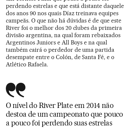
perdendo estrelas e que está distante daquele
dos anos 90 nos quais Díaz treinava equipes
campeãs. O que não há dúvidas é de que este
River foi o melhor dos 20 clubes da primeira
divisão argentina, na qual foram rebaixados
Argentinos Juniors e All Boys e na qual
também cairá o perdedor de uma partida
desempate entre o Colón, de Santa Fé, e o
Atlético Rafaela.
O nível do River Plate em 2014 não
destoa de um campeonato que pouco
a pouco foi perdendo suas estrelas