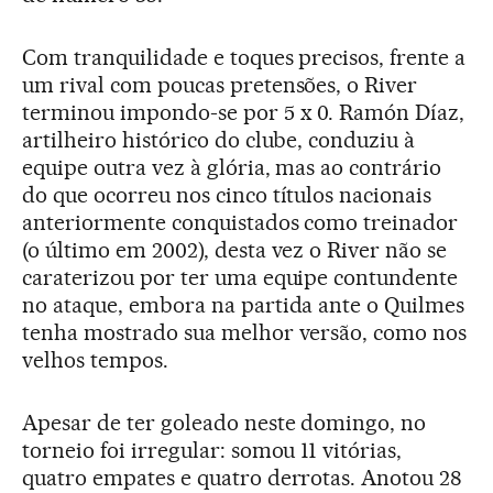
Com tranquilidade e toques precisos, frente a
um rival com poucas pretensões, o River
terminou impondo-se por 5 x 0. Ramón Díaz,
artilheiro histórico do clube, conduziu à
equipe outra vez à glória, mas ao contrário
do que ocorreu nos cinco títulos nacionais
anteriormente conquistados como treinador
(o último em 2002), desta vez o River não se
caraterizou por ter uma equipe contundente
no ataque, embora na partida ante o Quilmes
tenha mostrado sua melhor versão, como nos
velhos tempos.
Apesar de ter goleado neste domingo, no
torneio foi irregular: somou 11 vitórias,
quatro empates e quatro derrotas. Anotou 28