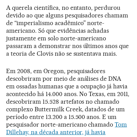
A querela científica, no entanto, perdurou
devido ao que alguns pesquisadores chamam
de “imperialismo acadêmico” norte-
americano. Só que evidências achadas
justamente em solo norte-americano
passaram a demonstrar nos últimos anos que
a teoria de Clovis não se sustentava mais.
Em 2008, em Oregon, pesquisadores
descobriram por meio de análises de DNA
em ossadas humanas que a ocupação já havia
acontecido há 14.000 anos. No Texas, em 2011,
descobriram 15.528 artefatos no chamado
complexo Buttermilk Creek, datados de um
período entre 13.200 a 15.500 anos. E um
pesquisador norte-americano chamado
Tom
Dillehay, na década anterior, já havia