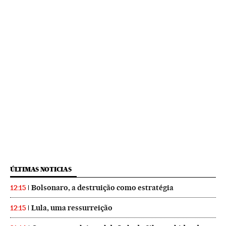
ÚLTIMAS NOTICIAS
Bolsonaro, a destruição como estratégia
12:15
Lula, uma ressurreição
12:15