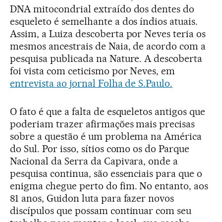
DNA mitocondrial extraído dos dentes do
esqueleto é semelhante a dos índios atuais.
Assim, a Luiza descoberta por Neves teria os
mesmos ancestrais de Naia, de acordo com a
pesquisa publicada na Nature. A descoberta
foi vista com ceticismo por Neves, em
entrevista ao jornal Folha de S.Paulo.
O fato é que a falta de esqueletos antigos que
poderiam trazer afirmações mais precisas
sobre a questão é um problema na América
do Sul. Por isso, sítios como os do Parque
Nacional da Serra da Capivara, onde a
pesquisa continua, são essenciais para que o
enigma chegue perto do fim. No entanto, aos
81 anos, Guidon luta para fazer novos
discípulos que possam continuar com seu