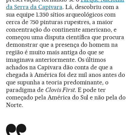
da Serra da Capivara
. Lá, descobriu com a
sua equipe 1.350 sítios arqueológicos com
cerca de 750 pinturas rupestres, a maior
concentração do continente americano, e
começou uma disputa científica que procura
demonstrar que a presença do homem na
região é muito mais antiga do que se
imaginava anteriormente. Os últimos
achados na Capivara dão conta de que a
chegada à América foi dez mil anos antes do
que supunha a teoria predominante, o
paradigma de
Clovis First
. E pode ter
começado pela América do Sul e não pela do
Norte.