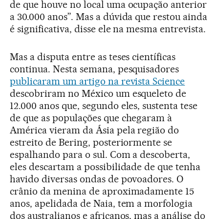
de que houve no local uma ocupação anterior
a 30.000 anos”. Mas a dúvida que restou ainda
é significativa, disse ele na mesma entrevista.
Mas a disputa entre as teses científicas
continua. Nesta semana, pesquisadores
publicaram um artigo na revista Science
descobriram no México um esqueleto de
12.000 anos que, segundo eles, sustenta tese
de que as populações que chegaram à
América vieram da Ásia pela região do
estreito de Bering, posteriormente se
espalhando para o sul. Com a descoberta,
eles descartam a possibilidade de que tenha
havido diversas ondas de povoadores. O
crânio da menina de aproximadamente 15
anos, apelidada de Naia, tem a morfologia
dos australianos e africanos, mas a análise do