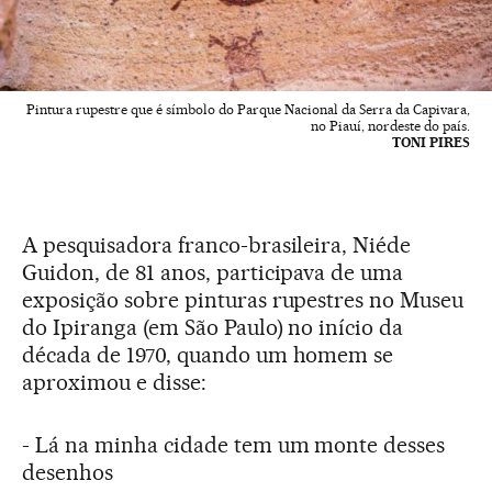
Pintura rupestre que é símbolo do Parque Nacional da Serra da Capivara,
no Piauí, nordeste do país.
TONI PIRES
A pesquisadora franco-brasileira, Niéde
Guidon, de 81 anos, participava de uma
exposição sobre pinturas rupestres no Museu
do Ipiranga (em São Paulo) no início da
década de 1970, quando um homem se
aproximou e disse:
- Lá na minha cidade tem um monte desses
desenhos