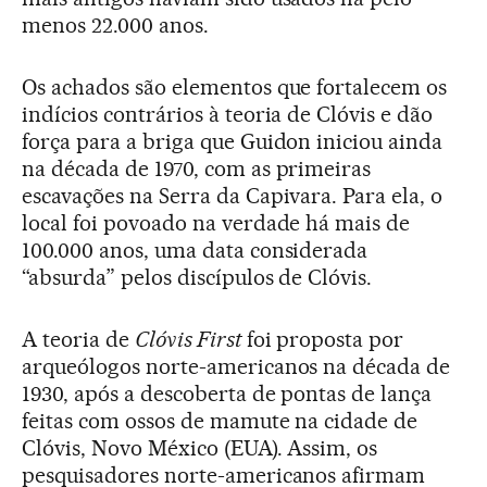
menos 22.000 anos.
Os achados são elementos que fortalecem os
indícios contrários à teoria de Clóvis e dão
força para a briga que Guidon iniciou ainda
na década de 1970, com as primeiras
escavações na Serra da Capivara. Para ela, o
local foi povoado na verdade há mais de
100.000 anos, uma data considerada
“absurda” pelos discípulos de Clóvis.
A teoria de
Clóvis First
foi proposta por
arqueólogos norte-americanos na década de
1930, após a descoberta de pontas de lança
feitas com ossos de mamute na cidade de
Clóvis, Novo México (EUA). Assim, os
pesquisadores norte-americanos afirmam