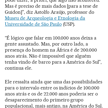
Mas é preciso de mais dados [para a tese de
Guidon]”, diz Astolfo Araújo, professor do
Museu de Arqueologia e Etnologia da
Universidade de São Paulo
(USP).
“É lógico que falar em 100.000 anos deixa a
gente assustado. Mas, por outro lado, a
presença do homem na África é de 200.000
anos atrás. Não é impossível que alguém
tenha vindo de barco para a América do Sul”,
continua ele.
Ele ressalta ainda que uma das possibilidades
para o intervalo entre os indícios de 100.000
anos atrás e os de 22.000 anos poderia ser o
desaparecimento do primeiro grupo
populacional, mais antigo, na América do Sul.