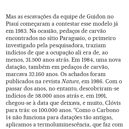
Mas as escavações da equipe de Guidon no
Piauí começaram a contestar esse modelo já
em 1983. Na ocasião, pedaços de carvão
encontrados no sítio Paraguaio, o primeiro
investigado pela pesquisadora, traziam
indícios de que a ocupação ali era de, ao
menos, 31.500 anos atrás. Em 1984, uma nova
datação, também em pedaços de carvão,
marcava 32.160 anos. Os achados foram
publicados na revista
Nature,
em 1986. Com o
passar dos anos, no entanto, descobriram-se
indícios de 58.000 anos atrás e, em 1991,
chegou-se à data que deixava, e muito, Clóvis
para trás: os 100.000 anos. “Como o Carbono
14 não funciona para datações tão antigas,
aplicamos a termoluminescência, que faz com