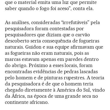
que o material emita uma luz que permite
saber quando o fogo foi aceso”, conta ela.
As análises, consideradas “irrefutáveis” pela
pesquisadora foram contestadas por
pesquisadores que diziam que o carvão
descoberto seria consequência de fogueiras
naturais. Guidon e sua equipe afirmavam que
as fogueiras não eram naturais, pois as
marcas estavam apenas em paredes dentro
do abrigo. Próximo a esses locais, foram
encontradas evidências de pedras lascadas
pelo homem e de pinturas rupestres. A teoria
da pesquisadora é de que o homem teria
chegado diretamente à América do Sul, vindo
da África, na época de uma grande seca no
continente africano.