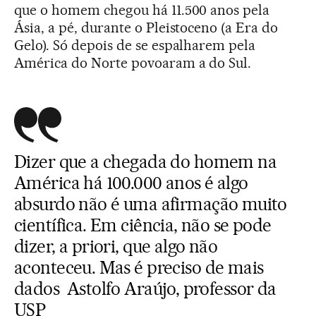
que o homem chegou há 11.500 anos pela
Ásia, a pé, durante o Pleistoceno (a Era do
Gelo). Só depois de se espalharem pela
América do Norte povoaram a do Sul.
Dizer que a chegada do homem na
América há 100.000 anos é algo
absurdo não é uma afirmação muito
científica. Em ciência, não se pode
dizer, a priori, que algo não
aconteceu. Mas é preciso de mais
dados Astolfo Araújo, professor da
USP