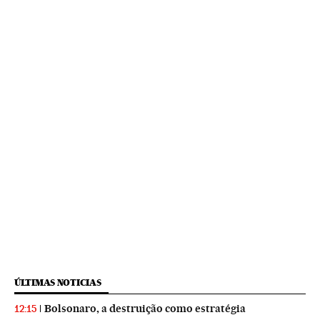
ÚLTIMAS NOTICIAS
Bolsonaro, a destruição como estratégia
12:15