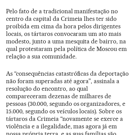
Pelo fato de a tradicional manifestação no
centro da capital da Crimeia lhes ter sido
proibida em cima da hora pelos dirigentes
locais, os tártaros convocaram um ato mais
modesto, junto a uma mesquita de bairro, na
qual protestaram pela política de Moscou em
relação a sua comunidade.
As “consequências catastróficas da deportação
não foram superadas até agora”, assinala a
resolução do encontro, ao qual
compareceram dezenas de milhares de
pessoas (30.000, segundo os organizadores, e
15.000, segundo os veículos locais). Sobre os
tártaros da Crimeia “novamente se exerce a
violência e a ilegalidade, mas agora já em
nossa própria terra, e as suas famílias são