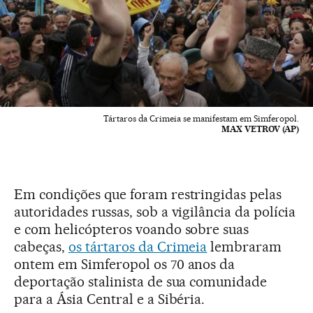
Tártaros da Crimeia se manifestam em Simferopol.
MAX VETROV (AP)
Em condições que foram restringidas pelas
autoridades russas, sob a vigilância da polícia
e com helicópteros voando sobre suas
cabeças,
os tártaros da Crimeia
lembraram
ontem em Simferopol os 70 anos da
deportação stalinista de sua comunidade
para a Ásia Central e a Sibéria.