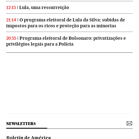
Lula, uma ressurreição
12:15
O programa eleitoral de Lula da Silva: subidas de
21:14
impostos para os ricos e proteção para as minorias
Programa eleitoral de Bolsonaro: privatizações e
20:55
privilégios legais para a Polícia
NEWSLETTERS
Boletín de América