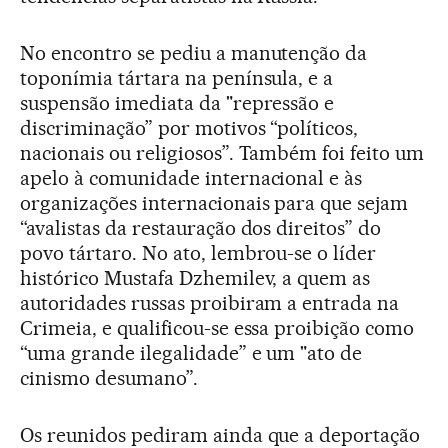
No encontro se pediu a manutenção da
toponímia tártara na península, e a
suspensão imediata da "repressão e
discriminação” por motivos “políticos,
nacionais ou religiosos”. Também foi feito um
apelo à comunidade internacional e às
organizações internacionais para que sejam
“avalistas da restauração dos direitos” do
povo tártaro. No ato, lembrou-se o líder
histórico Mustafa Dzhemilev, a quem as
autoridades russas proibiram a entrada na
Crimeia, e qualificou-se essa proibição como
“uma grande ilegalidade” e um "ato de
cinismo desumano”.
Os reunidos pediram ainda que a deportação