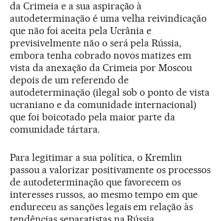
da Crimeia e a sua aspiração à
autodeterminação é uma velha reivindicação
que não foi aceita pela Ucrânia e
previsivelmente não o será pela Rússia,
embora tenha cobrado novos matizes em
vista da anexação da Crimeia por Moscou
depois de um referendo de
autodeterminação (ilegal sob o ponto de vista
ucraniano e da comunidade internacional)
que foi boicotado pela maior parte da
comunidade tártara.
Para legitimar a sua política, o Kremlin
passou a valorizar positivamente os processos
de autodeterminação que favorecem os
interesses russos, ao mesmo tempo em que
endureceu as sanções legais em relação às
tendências separatistas na Rússia.