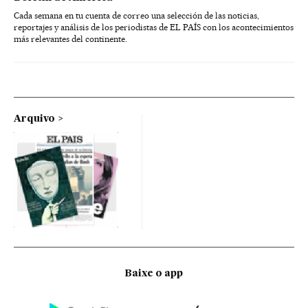
Cada semana en tu cuenta de correo una selección de las noticias,
reportajes y análisis de los periodistas de EL PAÍS con los acontecimientos
más relevantes del continente.
Arquivo
Baixe o app