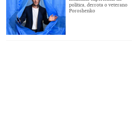
política, derrota o veterano
Poroshenko