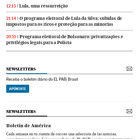
Lula, uma ressurreição
12:15
O programa eleitoral de Lula da Silva: subidas de
21:14
impostos para os ricos e proteção para as minorias
Programa eleitoral de Bolsonaro: privatizações e
20:55
privilégios legais para a Polícia
NEWSLETTERS
Receba o boletim diário do EL PAÍS Brasil
APÚNTATE
NEWSLETTERS
Boletín de América
Cada semana en tu cuenta de correo una selección de las noticias,