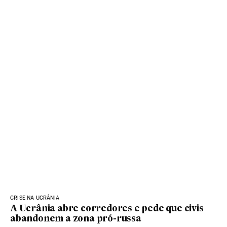
CRISE NA UCRÂNIA
A Ucrânia abre corredores e pede que civis
abandonem a zona pró-russa