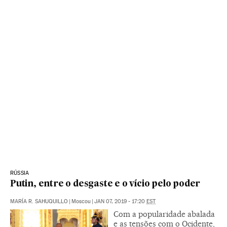
RÚSSIA
Putin, entre o desgaste e o vício pelo poder
MARÍA R. SAHUQUILLO
|
Moscou
|
JAN 07, 2019 - 17:20
EST
Com a popularidade abalada
e as tensões com o Ocidente,