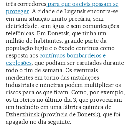
três corredores
para que os civis possam se
proteger
. A cidade de Lugansk encontra-se
em uma situação muito precária, sem
eletricidade, sem água e sem comunicações
telefônicas. Em Donetsk, que tinha um
milhão de habitantes, grande parte da
população fugiu e o êxodo continua como
resposta aos
contínuos bombardeios e
explosões
, que podiam ser escutados durante
todo o fim de semana. Os eventuais
incidentes em torno das instalações
industriais e mineiras podem multiplicar os
riscos para os que ficam. Como, por exemplo,
os tiroteios no último dia 3, que provocaram
um incêndio em uma fábrica química de
Dzherzhinsk (província de Donetsk), que foi
apagado no dia seguinte.