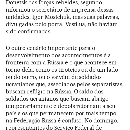
Donetsk das forças rebeldes, segundo
informou o secretário de imprensa dessas
unidades, Igor Mosichuk, mas suas palavras,
divulgadas pelo portal Vesti.ua, não haviam
sido confirmadas.
O outro cenário importante para o
desenvolvimento dos acontecimentos é a
fronteira com a Rússia e o que acontece em
torno dela, como os tiroteios ou de um lado
ou do outro, ou o vaivém de soldados
ucranianos que, assediados pelos separatistas,
buscam refúgio na Rússia. O saldo dos
soldados ucranianos que buscam abrigo
temporariamente e depois retornam a seu
país e os que permanecem por mais tempo
na Federação Russa é confuso. No domingo,
representantes do Serviço Federal de