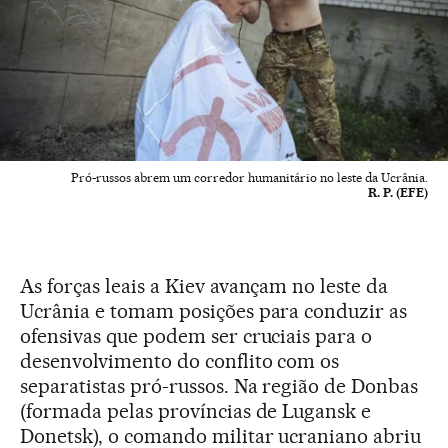
Pró-russos abrem um corredor humanitário no leste da Ucrânia.
R. P. (EFE)
As forças leais a Kiev avançam no leste da
Ucrânia e tomam posições para conduzir as
ofensivas que podem ser cruciais para o
desenvolvimento do conflito com os
separatistas pró-russos. Na região de Donbas
(formada pelas províncias de Lugansk e
Donetsk), o comando militar ucraniano abriu