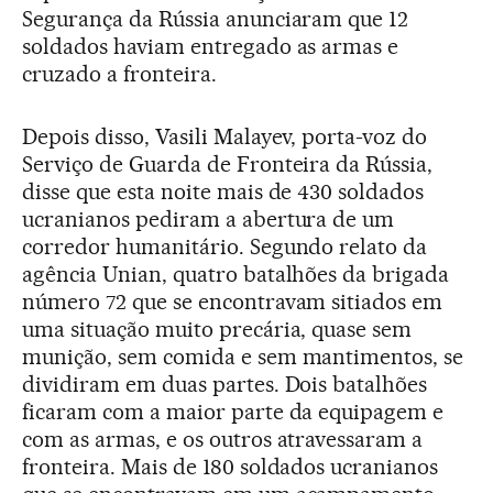
Segurança da Rússia anunciaram que 12
soldados haviam entregado as armas e
cruzado a fronteira.
Depois disso, Vasili Malayev, porta-voz do
Serviço de Guarda de Fronteira da Rússia,
disse que esta noite mais de 430 soldados
ucranianos pediram a abertura de um
corredor humanitário. Segundo relato da
agência Unian, quatro batalhões da brigada
número 72 que se encontravam sitiados em
uma situação muito precária, quase sem
munição, sem comida e sem mantimentos, se
dividiram em duas partes. Dois batalhões
ficaram com a maior parte da equipagem e
com as armas, e os outros atravessaram a
fronteira. Mais de 180 soldados ucranianos