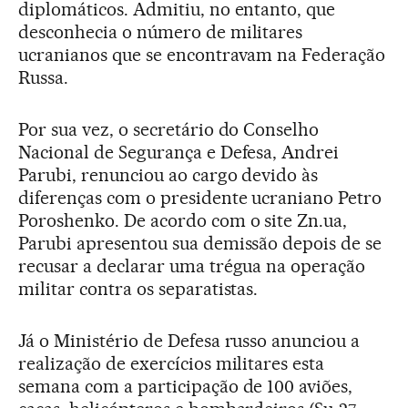
diplomáticos. Admitiu, no entanto, que
desconhecia o número de militares
ucranianos que se encontravam na Federação
Russa.
Por sua vez, o secretário do Conselho
Nacional de Segurança e Defesa, Andrei
Parubi, renunciou ao cargo devido às
diferenças com o presidente ucraniano Petro
Poroshenko. De acordo com o site Zn.ua,
Parubi apresentou sua demissão depois de se
recusar a declarar uma trégua na operação
militar contra os separatistas.
Já o Ministério de Defesa russo anunciou a
realização de exercícios militares esta
semana com a participação de 100 aviões,