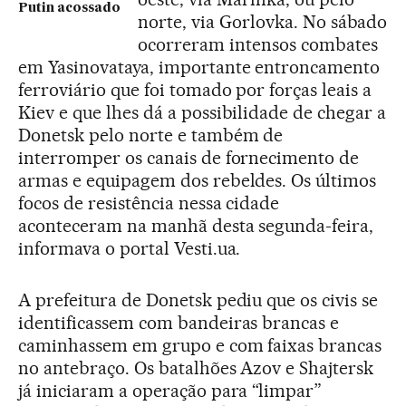
Putin acossado
norte, via Gorlovka. No sábado
ocorreram intensos combates
em Yasinovataya, importante entroncamento
ferroviário que foi tomado por forças leais a
Kiev e que lhes dá a possibilidade de chegar a
Donetsk pelo norte e também de
interromper os canais de fornecimento de
armas e equipagem dos rebeldes. Os últimos
focos de resistência nessa cidade
aconteceram na manhã desta segunda-feira,
informava o portal Vesti.ua.
A prefeitura de Donetsk pediu que os civis se
identificassem com bandeiras brancas e
caminhassem em grupo e com faixas brancas
no antebraço. Os batalhões Azov e Shajtersk
já iniciaram a operação para “limpar”