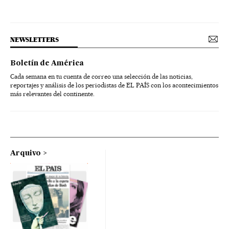
NEWSLETTERS
Boletín de América
Cada semana en tu cuenta de correo una selección de las noticias,
reportajes y análisis de los periodistas de EL PAÍS con los acontecimientos
más relevantes del continente.
Arquivo