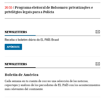
Programa eleitoral de Bolsonaro: privatizações e
20:55
privilégios legais para a Polícia
NEWSLETTERS
Receba o boletim diário do EL PAÍS Brasil
APÚNTATE
NEWSLETTERS
Boletín de América
Cada semana en tu cuenta de correo una selección de las noticias,
reportajes y análisis de los periodistas de EL PAÍS con los acontecimientos
más relevantes del continente.