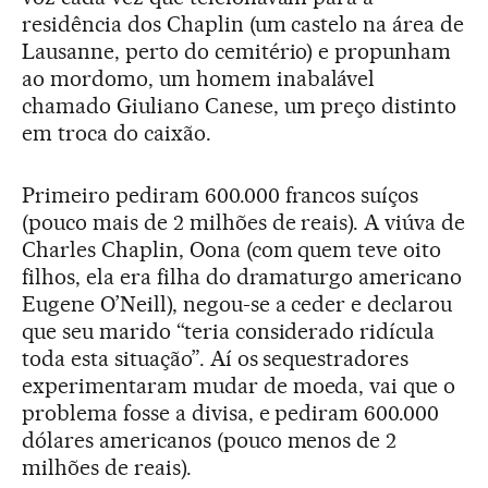
residência dos Chaplin (um castelo na área de
Lausanne, perto do cemitério) e propunham
ao mordomo, um homem inabalável
chamado Giuliano Canese, um preço distinto
em troca do caixão.
Primeiro pediram 600.000 francos suíços
(pouco mais de 2 milhões de reais). A viúva de
Charles Chaplin, Oona (com quem teve oito
filhos, ela era filha do dramaturgo americano
Eugene O’Neill), negou-se a ceder e declarou
que seu marido “teria considerado ridícula
toda esta situação”. Aí os sequestradores
experimentaram mudar de moeda, vai que o
problema fosse a divisa, e pediram 600.000
dólares americanos (pouco menos de 2
milhões de reais).