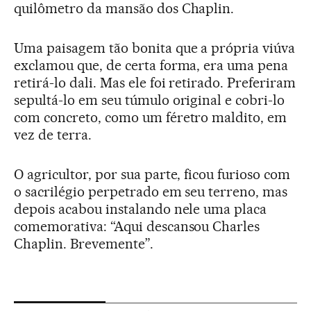
quilômetro da mansão dos Chaplin.
Uma paisagem tão bonita que a própria viúva
exclamou que, de certa forma, era uma pena
retirá-lo dali. Mas ele foi retirado. Preferiram
sepultá-lo em seu túmulo original e cobri-lo
com concreto, como um féretro maldito, em
vez de terra.
O agricultor, por sua parte, ficou furioso com
o sacrilégio perpetrado em seu terreno, mas
depois acabou instalando nele uma placa
comemorativa: “Aqui descansou Charles
Chaplin. Brevemente”.