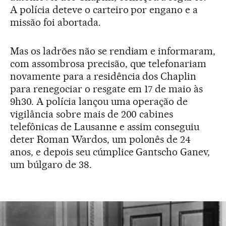
A polícia deteve o carteiro por engano e a
missão foi abortada.
Mas os ladrões não se rendiam e informaram,
com assombrosa precisão, que telefonariam
novamente para a residência dos Chaplin
para renegociar o resgate em 17 de maio às
9h30. A polícia lançou uma operação de
vigilância sobre mais de 200 cabines
telefônicas de Lausanne e assim conseguiu
deter Roman Wardos, um polonês de 24
anos, e depois seu cúmplice Gantscho Ganev,
um búlgaro de 38.