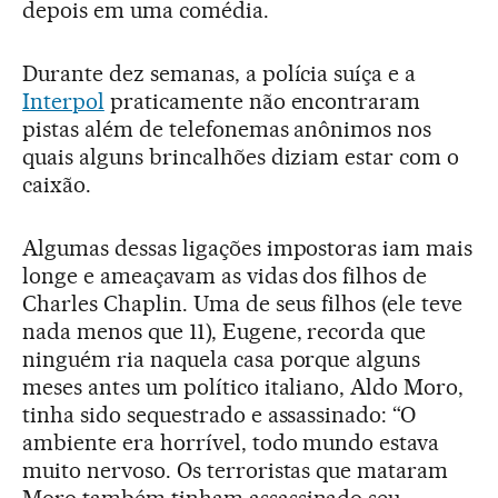
depois em uma comédia.
Durante dez semanas, a polícia suíça e a
Interpol
praticamente não encontraram
pistas além de telefonemas anônimos nos
quais alguns brincalhões diziam estar com o
caixão.
Algumas dessas ligações impostoras iam mais
longe e ameaçavam as vidas dos filhos de
Charles Chaplin. Uma de seus filhos (ele teve
nada menos que 11), Eugene, recorda que
ninguém ria naquela casa porque alguns
meses antes um político italiano, Aldo Moro,
tinha sido sequestrado e assassinado: “O
ambiente era horrível, todo mundo estava
muito nervoso. Os terroristas que mataram