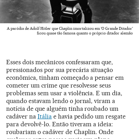
A paródia de Adolf Hitler que Chaplin imortalizou em 'O Grande Ditador'
ficou quase tão famosa quanto o próprio ditador alemão
Esses dois mecânicos confessaram que,
pressionados por sua precária situação
econômica, tinham começado a pensar em
cometer um crime que resolvesse seus
problemas sem usar a violência. E um dia,
quando estavam lendo o jornal, viram a
notícia de que alguém tinha roubado um
cadáver na
Itália
e havia pedido um resgate
para devolvê-lo. Então tiveram a ideia:
roubariam o cadáver de Chaplin. Onde