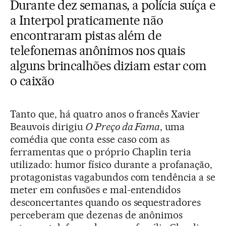
Durante dez semanas, a polícia suíça e
a Interpol praticamente não
encontraram pistas além de
telefonemas anônimos nos quais
alguns brincalhões diziam estar com
o caixão
Tanto que, há quatro anos o francês Xavier
Beauvois dirigiu
O Preço da Fama
, uma
comédia que conta esse caso com as
ferramentas que o próprio Chaplin teria
utilizado: humor físico durante a profanação,
protagonistas vagabundos com tendência a se
meter em confusões e mal-entendidos
desconcertantes quando os sequestradores
perceberam que dezenas de anônimos