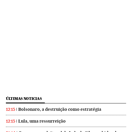
ÚLTIMAS NOTICIAS
Bolsonaro, a destruição como estratégia
12:15
Lula, uma ressurreição
12:15