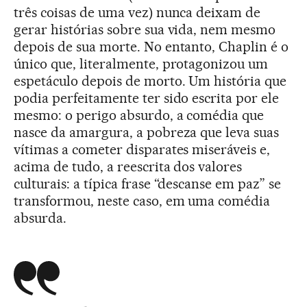
três coisas de uma vez) nunca deixam de
gerar histórias sobre sua vida, nem mesmo
depois de sua morte. No entanto, Chaplin é o
único que, literalmente, protagonizou um
espetáculo depois de morto. Um história que
podia perfeitamente ter sido escrita por ele
mesmo: o perigo absurdo, a comédia que
nasce da amargura, a pobreza que leva suas
vítimas a cometer disparates miseráveis e,
acima de tudo, a reescrita dos valores
culturais: a típica frase “descanse em paz” se
transformou, neste caso, em uma comédia
absurda.