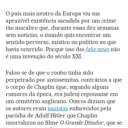
O país mais neutro da Europa viu sua
aprazível existência sacudida por um crime
tão macabro que, durante essas dez semanas
sem notícias, o mundo quis encontrar um
sentido perverso, místico ou político ao que
havia ocorrido. Porque isso das
fake news
não
é uma invenção do século XXI.
Falou-se de que o roubo tinha sido
perpetrado por antissemitas, contrários a que
o corpo de Chaplin (que, segundo alguns
rumores da época, era judeu) repousasse em
um cemitério anglicano. Outros diziam que
os autores eram
nazistas
enfurecidos pela
paródia de Adolf Hitler que Chaplin
imortalizou no filme
O Grande Ditador
, que se