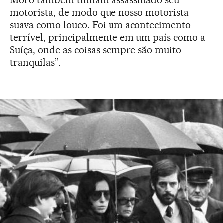
Moro também tinham assassinado seu
motorista, de modo que nosso motorista
suava como louco. Foi um acontecimento
terrível, principalmente em um país como a
Suíça, onde as coisas sempre são muito
tranquilas”.