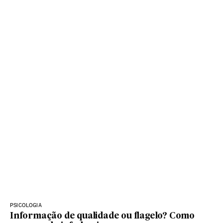
PSICOLOGIA
Informação de qualidade ou flagelo? Como