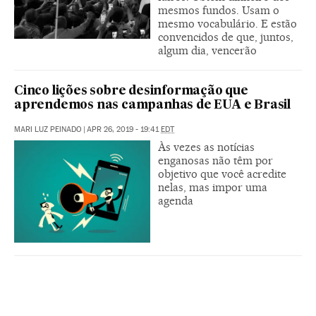
mesmos fundos. Usam o
mesmo vocabulário. E estão
convencidos de que, juntos,
algum dia, vencerão
Cinco lições sobre desinformação que
aprendemos nas campanhas de EUA e Brasil
MARI LUZ PEINADO
|
APR 26, 2019 - 19:41
EDT
Às vezes as notícias
enganosas não têm por
objetivo que você acredite
nelas, mas impor uma
agenda