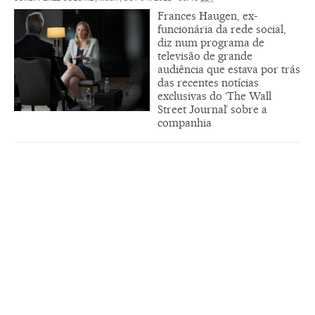
Frances Haugen, ex-
funcionária da rede social,
diz num programa de
televisão de grande
audiência que estava por trás
das recentes notícias
exclusivas do ‘The Wall
Street Journal’ sobre a
companhia