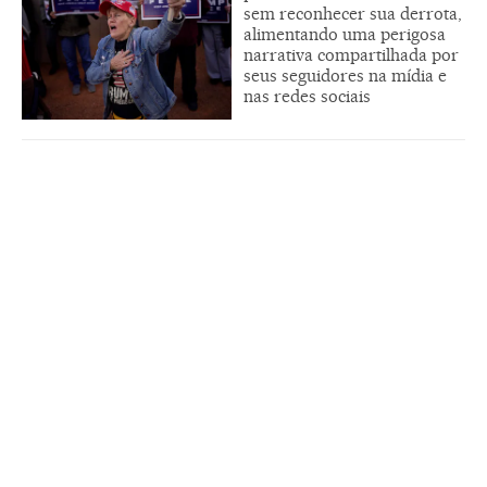
sem reconhecer sua derrota,
alimentando uma perigosa
narrativa compartilhada por
seus seguidores na mídia e
nas redes sociais