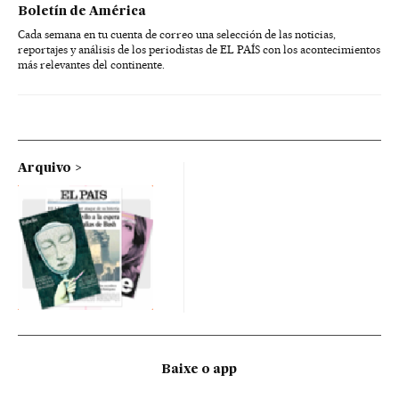
Boletín de América
Cada semana en tu cuenta de correo una selección de las noticias,
reportajes y análisis de los periodistas de EL PAÍS con los acontecimientos
más relevantes del continente.
Arquivo
Baixe o app