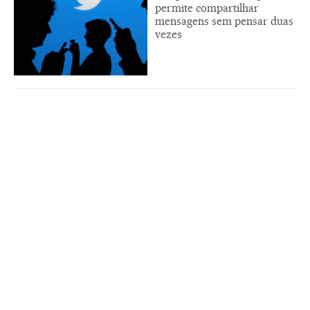
permite compartilhar
mensagens sem pensar duas
vezes