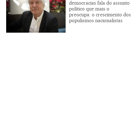
democracias fala do assunto
político que mais o
preocupa: o crescimento dos
populismos nacionalistas