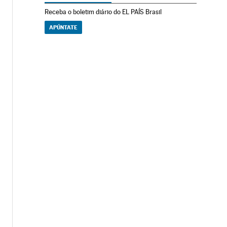
Receba o boletim diário do EL PAÍS Brasil
APÚNTATE