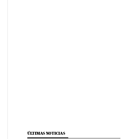
ÚLTIMAS NOTICIAS