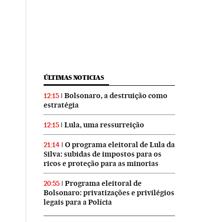
ÚLTIMAS NOTICIAS
Bolsonaro, a destruição como
12:15
estratégia
Lula, uma ressurreição
12:15
O programa eleitoral de Lula da
21:14
Silva: subidas de impostos para os
ricos e proteção para as minorias
Programa eleitoral de
20:55
Bolsonaro: privatizações e privilégios
legais para a Polícia