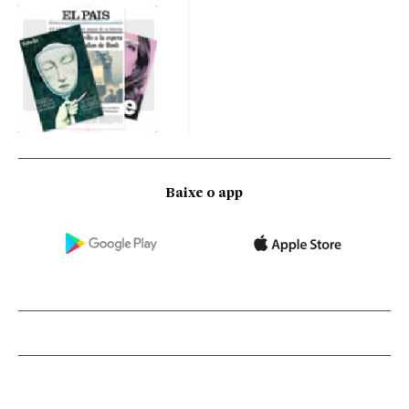
Baixe o app