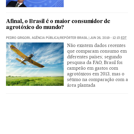
Afinal, o Brasil é o maior consumidor de
agrotóxico do mundo?
PEDRO GRIGORI, AGÊNCIA PÚBLICA/REPÓRTER BRASIL
|
JUN 26, 2019 - 12:15
EDT
Não existem dados recentes
que comparam consumo em
diferentes países; segundo
pesquisa da FAO, Brasil foi
campeão em gastos com
agrotóxicos em 2013, mas o
sétimo na comparação com a
área plantada