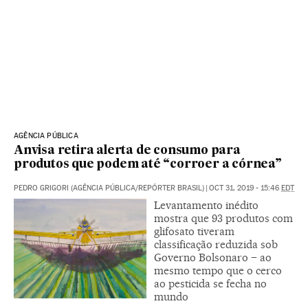
AGÊNCIA PÚBLICA
Anvisa retira alerta de consumo para
produtos que podem até “corroer a córnea”
PEDRO GRIGORI (AGÊNCIA PÚBLICA/REPÓRTER BRASIL)
|
OCT 31, 2019 - 15:46
EDT
Levantamento inédito
mostra que 93 produtos com
glifosato tiveram
classificação reduzida sob
Governo Bolsonaro – ao
mesmo tempo que o cerco
ao pesticida se fecha no
mundo