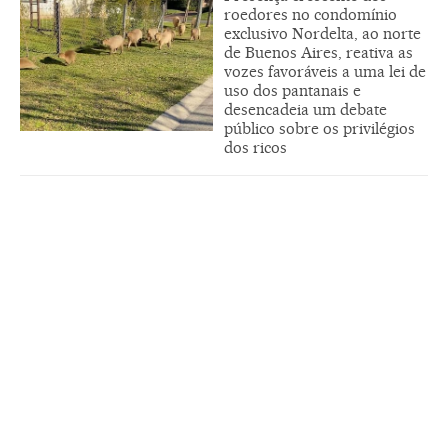
roedores no condomínio
exclusivo Nordelta, ao norte
de Buenos Aires, reativa as
vozes favoráveis a uma lei de
uso dos pantanais e
desencadeia um debate
público sobre os privilégios
dos ricos