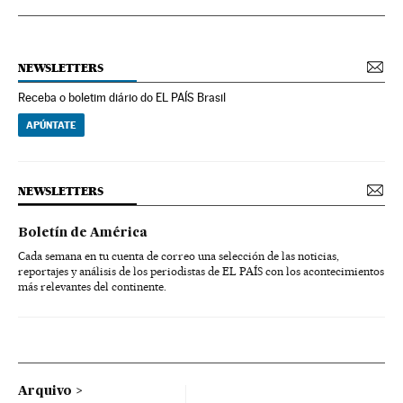
NEWSLETTERS
Receba o boletim diário do EL PAÍS Brasil
APÚNTATE
NEWSLETTERS
Boletín de América
Cada semana en tu cuenta de correo una selección de las noticias,
reportajes y análisis de los periodistas de EL PAÍS con los acontecimientos
más relevantes del continente.
Arquivo