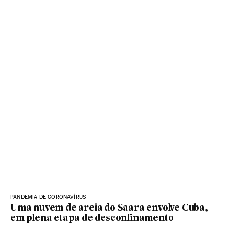
PANDEMIA DE CORONAVÍRUS
Uma nuvem de areia do Saara envolve Cuba,
em plena etapa de desconfinamento