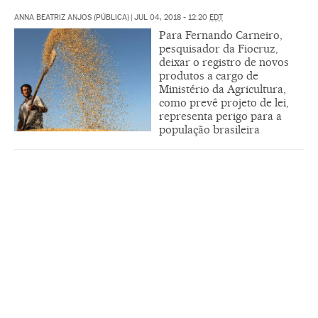
ANNA BEATRIZ ANJOS (PÚBLICA)
|
JUL 04, 2018 - 12:20
EDT
Para Fernando Carneiro,
pesquisador da Fiocruz,
deixar o registro de novos
produtos a cargo de
Ministério da Agricultura,
como prevê projeto de lei,
representa perigo para a
população brasileira