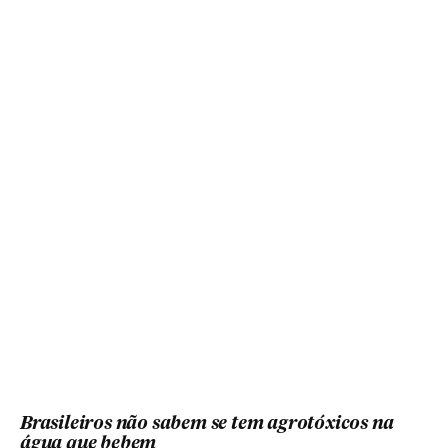
Brasileiros não sabem se tem agrotóxicos na
água que bebem