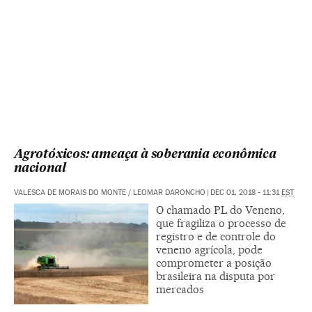
Agrotóxicos: ameaça à soberania econômica
nacional
VALESCA DE MORAIS DO MONTE / LEOMAR DARONCHO
|
DEC 01, 2018 - 11:31
EST
O chamado PL do Veneno,
que fragiliza o processo de
registro e de controle do
veneno agrícola, pode
comprometer a posição
brasileira na disputa por
mercados