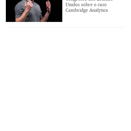
Unidos sobre o caso
Cambridge Analytica