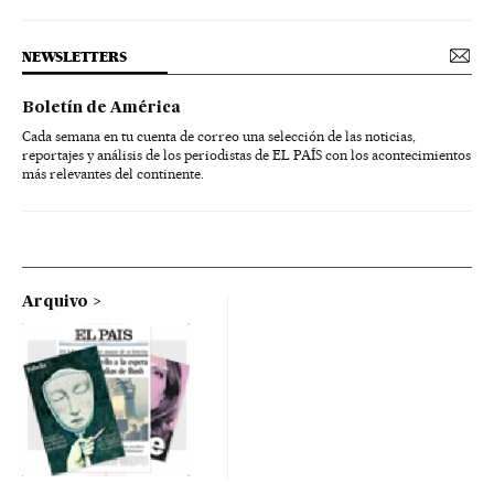
NEWSLETTERS
Boletín de América
Cada semana en tu cuenta de correo una selección de las noticias,
reportajes y análisis de los periodistas de EL PAÍS con los acontecimientos
más relevantes del continente.
Arquivo