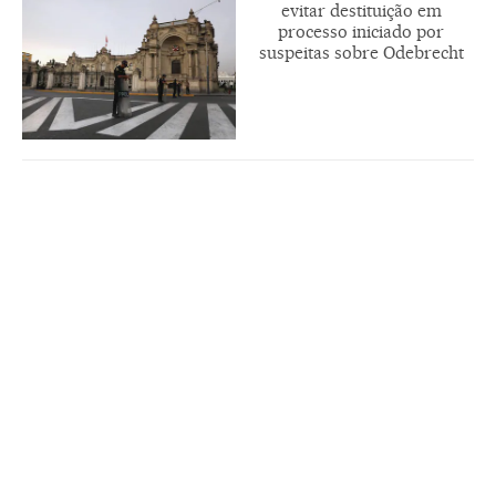
evitar destituição em
processo iniciado por
suspeitas sobre Odebrecht