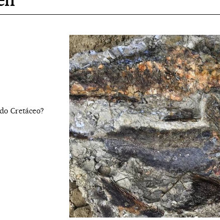
 do Cretáceo?