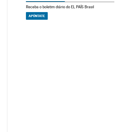
Receba o boletim diário do EL PAÍS Brasil
APÚNTATE