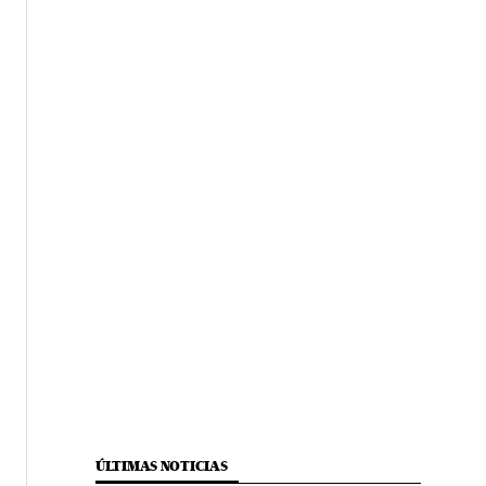
ÚLTIMAS NOTICIAS